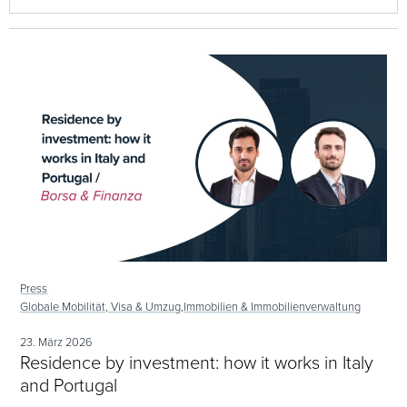
Press
Globale Mobilität, Visa & Umzug,
Immobilien & Immobilienverwaltung
23. März 2026
Residence by investment: how it works in Italy
and Portugal