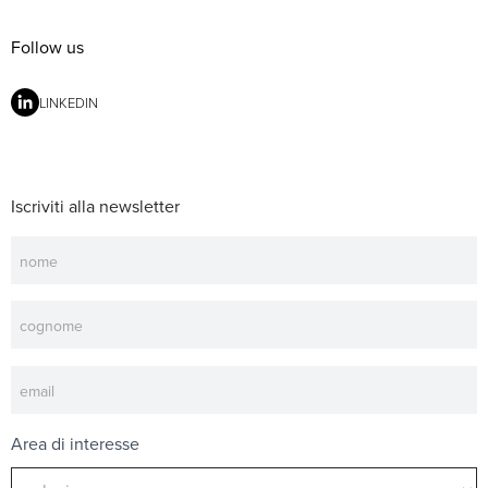
Follow us
LINKEDIN
Iscriviti alla newsletter
Newsletter
Area di interesse