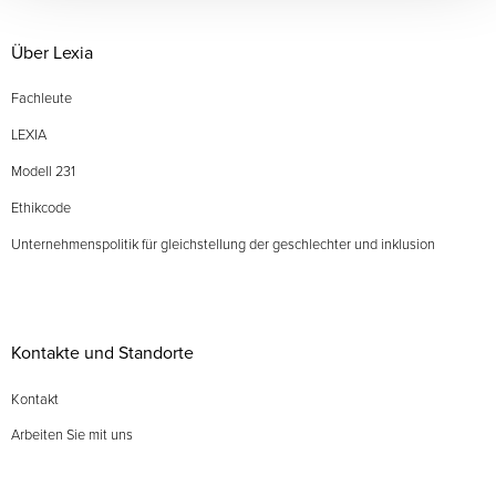
Über Lexia
Fachleute
LEXIA
Modell 231
Ethikcode
Unternehmenspolitik für gleichstellung der geschlechter und inklusion
Kontakte und Standorte
Kontakt
Arbeiten Sie mit uns