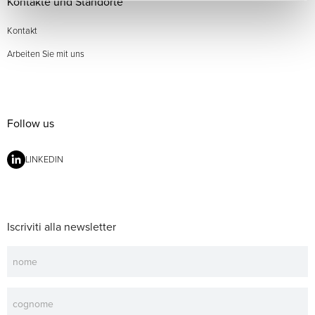
Kontakte und Standorte
Kontakt
Arbeiten Sie mit uns
Follow us
LINKEDIN
Iscriviti alla newsletter
Newsletter