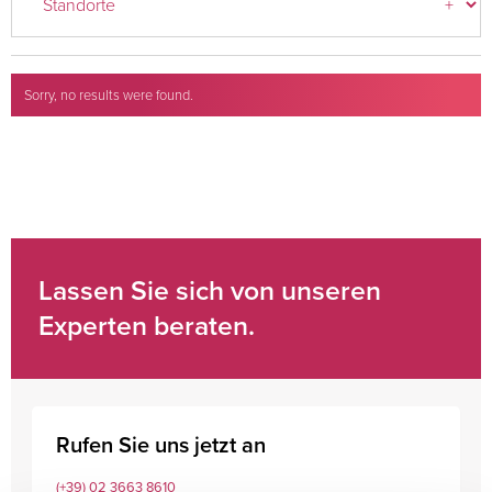
Sorry, no results were found.
Search for:
Lassen Sie sich von unseren
Experten beraten.
Rufen Sie uns jetzt an
(+39) 02 3663 8610