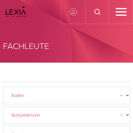
Search for:
FACHLEUTE