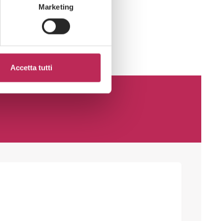
Marketing
Accetta tutti