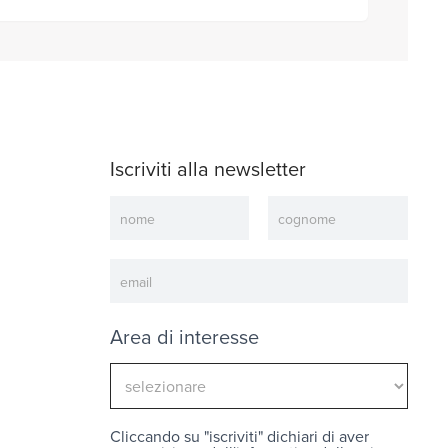
Iscriviti alla newsletter
Newsletter
Area di interesse
Cliccando su "iscriviti" dichiari di aver