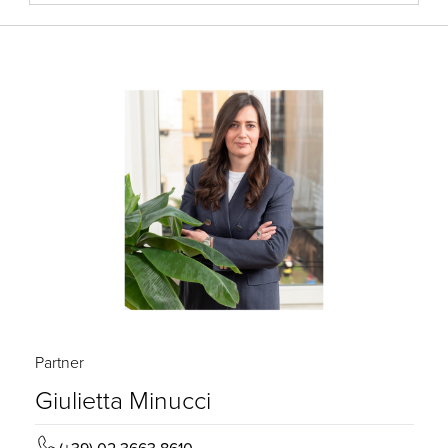
Partner
Giulietta Minucci