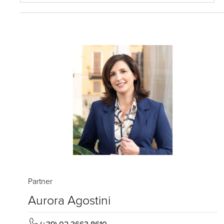
Partner
Aurora Agostini