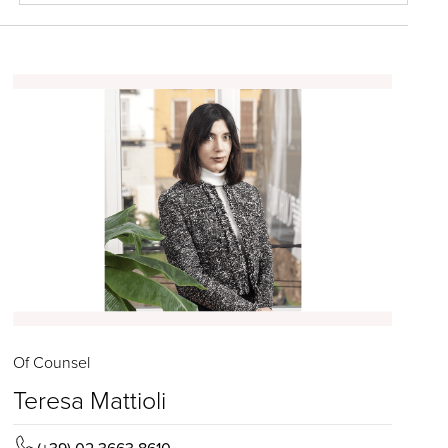
Of Counsel
Teresa Mattioli