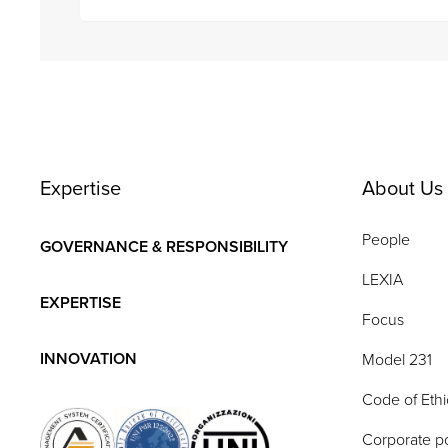
Expertise
About Us
People
GOVERNANCE & RESPONSIBILITY
LEXIA
EXPERTISE
Focus
INNOVATION
Model 231
Code of Ethi
Corporate po