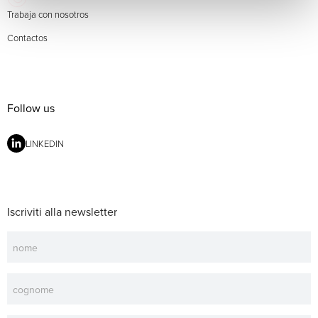
Trabaja con nosotros
Contactos
Follow us
LINKEDIN
Iscriviti alla newsletter
Newsletter