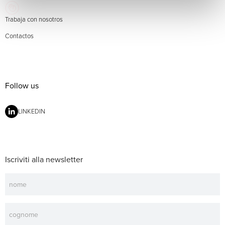
Trabaja con nosotros
Contactos
Follow us
LINKEDIN
Iscriviti alla newsletter
Newsletter