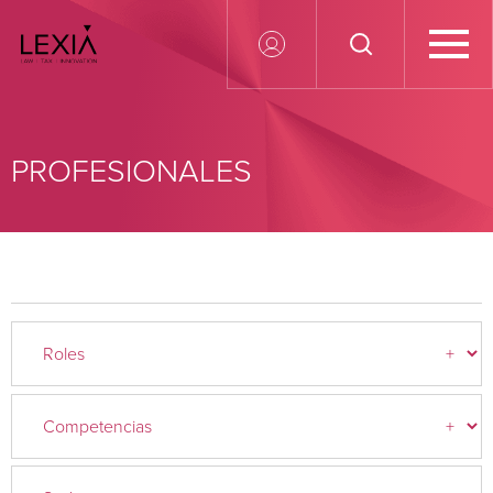
Search for:
PROFESIONALES