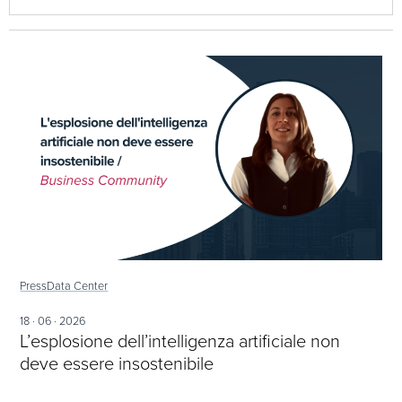
Press
Data Center
18 · 06 · 2026
L’esplosione dell’intelligenza artificiale non
deve essere insostenibile