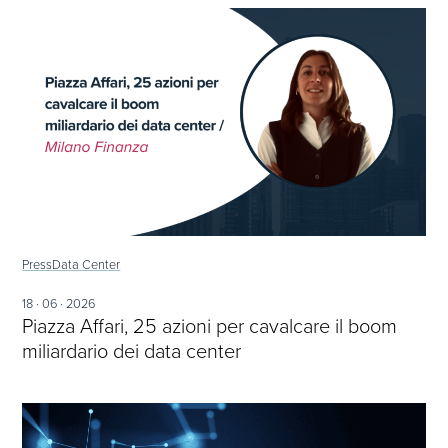
Press
Data Center
18 · 06 · 2026
Piazza Affari, 25 azioni per cavalcare il boom
miliardario dei data center