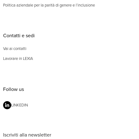
Politica aziendale per la parità di genere e l’inclusione
Contatti e sedi
Vai ai contatti
Lavorare in LEXIA
Follow us
LINKEDIN
Iscriviti alla newsletter