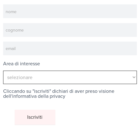
Newsletter
Area di interesse
Cliccando su "iscriviti" dichiari di aver preso visione
dell'
informativa della privacy