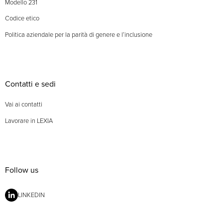
Modello 231
Codice etico
Politica aziendale per la parità di genere e l’inclusione
Contatti e sedi
Vai ai contatti
Lavorare in LEXIA
Follow us
LINKEDIN