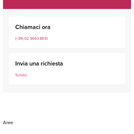
Chiamaci ora
(+39) 02 3663 8610
Invia una richiesta
Scrivici
Aree