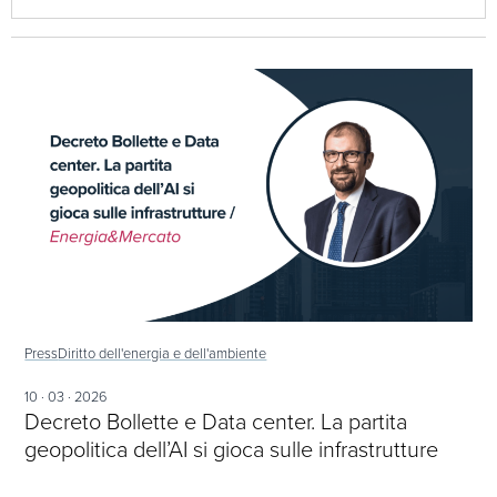
Press
Diritto dell'energia e dell'ambiente
10 · 03 · 2026
Decreto Bollette e Data center. La partita
geopolitica dell’AI si gioca sulle infrastrutture