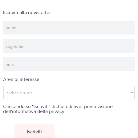
Iscriviti alla newsletter
Newsletter
Area di interesse
Cliccando su "iscriviti" dichiari di aver preso visione
dell'
informativa della privacy