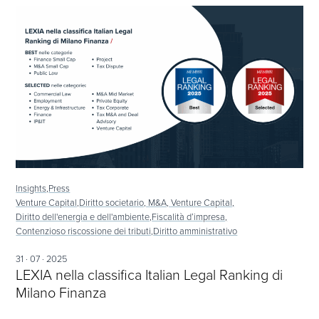
Insights,
Press
Venture Capital,
Diritto societario, M&A, Venture Capital,
Diritto dell'energia e dell'ambiente,
Fiscalità d’impresa,
Contenzioso riscossione dei tributi,
Diritto amministrativo
31 · 07 · 2025
LEXIA nella classifica Italian Legal Ranking di
Milano Finanza