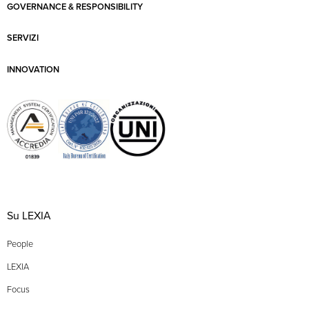
GOVERNANCE & RESPONSIBILITY
SERVIZI
INNOVATION
Su LEXIA
People
LEXIA
Focus