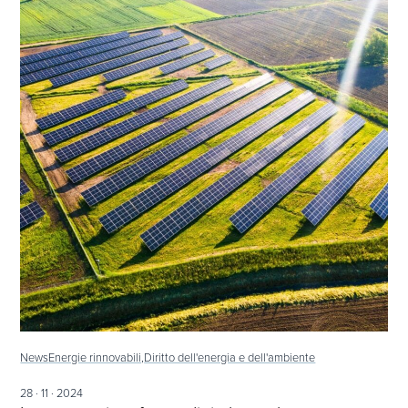
News
Energie rinnovabili,
Diritto dell'energia e dell'ambiente
28 · 11 · 2024