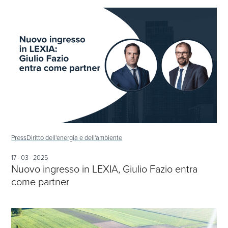
Press
Diritto dell'energia e dell'ambiente
17 · 03 · 2025
Nuovo ingresso in LEXIA, Giulio Fazio entra
come partner