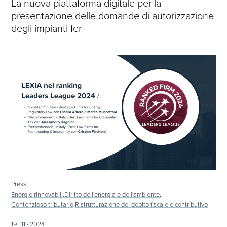
La nuova piattaforma digitale per la
presentazione delle domande di autorizzazione
degli impianti fer
Press
Energie rinnovabili,
Diritto dell'energia e dell'ambiente,
Contenzioso tributario,
Ristrutturazione del debito fiscale e contributivo
19 · 11 · 2024