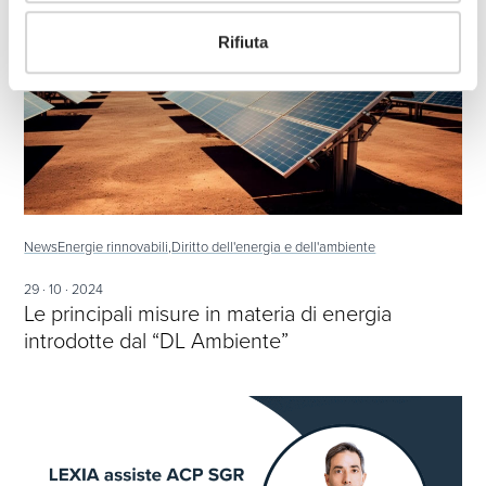
Rifiuta
News
Energie rinnovabili,
Diritto dell'energia e dell'ambiente
29 · 10 · 2024
Le principali misure in materia di energia
introdotte dal “DL Ambiente”