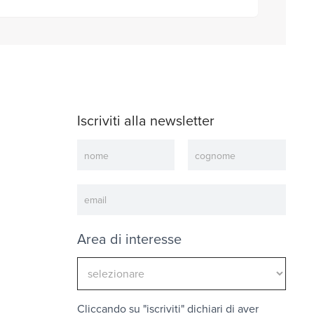
Iscriviti alla newsletter
Newsletter
Area di interesse
Cliccando su "iscriviti" dichiari di aver