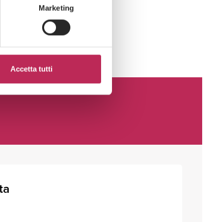
Marketing
Accetta tutti
ta