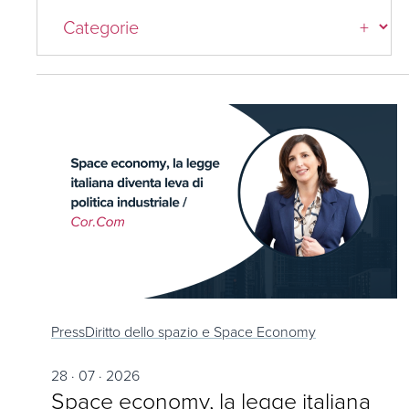
Press
Diritto dello spazio e Space Economy
28 · 07 · 2026
Space economy, la legge italiana