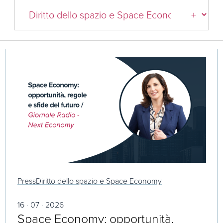
Press
Diritto dello spazio e Space Economy
16 · 07 · 2026
Space Economy: opportunità,