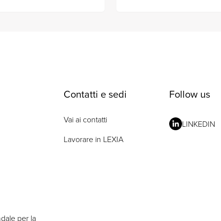
Contatti e sedi
Follow us
Vai ai contatti
LINKEDIN
Lavorare in LEXIA
ndale per la