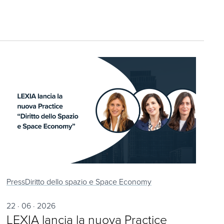
Press
Diritto dello spazio e Space Economy
22 · 06 · 2026
LEXIA lancia la nuova Practice