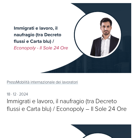
Press
Mobilità internazionale dei lavoratori
18 · 12 · 2024
Immigrati e lavoro, il naufragio (tra Decreto
flussi e Carta blu) / Econopoly – Il Sole 24 Ore