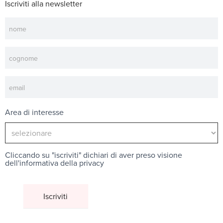
Iscriviti alla newsletter
Newsletter
Area di interesse
Cliccando su "iscriviti" dichiari di aver preso visione
dell'
informativa della privacy