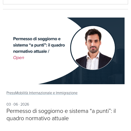
Press
Mobilità Internazionale e Immigrazione
03 · 06 · 2026
Permesso di soggiorno e sistema “a punti”: il
quadro normativo attuale