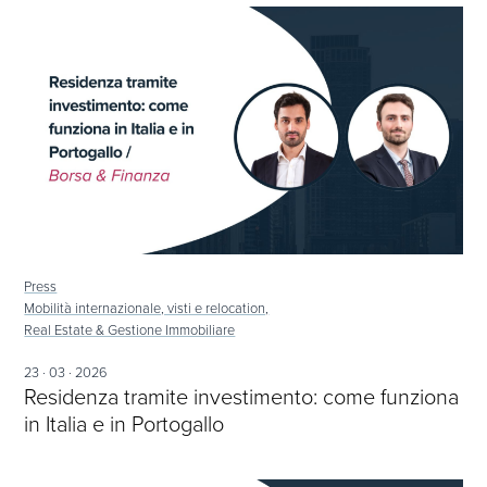
Press
Mobilità internazionale, visti e relocation,
Real Estate & Gestione Immobiliare
23 · 03 · 2026
Residenza tramite investimento: come funziona
in Italia e in Portogallo