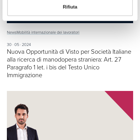
Rifiuta
News
Mobilità internazionale dei lavoratori
30 · 05 · 2024
Nuova Opportunità di Visto per Società Italiane
alla ricerca di manodopera straniera: Art. 27
Paragrafo 1 let. i bis del Testo Unico
Immigrazione