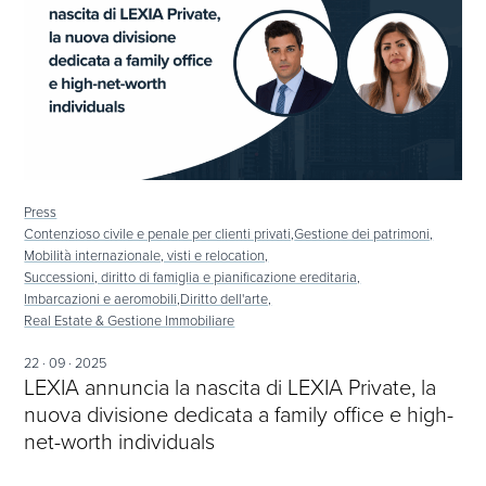
Press
Contenzioso civile e penale per clienti privati,
Gestione dei patrimoni,
Mobilità internazionale, visti e relocation,
Successioni, diritto di famiglia e pianificazione ereditaria,
Imbarcazioni e aeromobili,
Diritto dell'arte,
Real Estate & Gestione Immobiliare
22 · 09 · 2025
LEXIA annuncia la nascita di LEXIA Private, la
nuova divisione dedicata a family office e high-
net-worth individuals