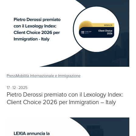
Press
Mobilità Internazionale e Immigrazione
17 · 12 · 2025
Pietro Derossi premiato con il Lexology Index:
Client Choice 2026 per Immigration – Italy