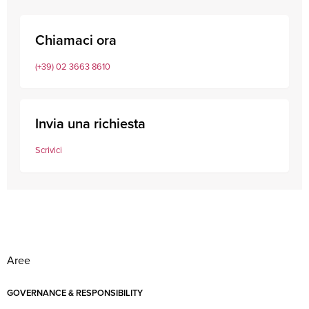
Chiamaci ora
(+39) 02 3663 8610
Invia una richiesta
Scrivici
Aree
GOVERNANCE & RESPONSIBILITY