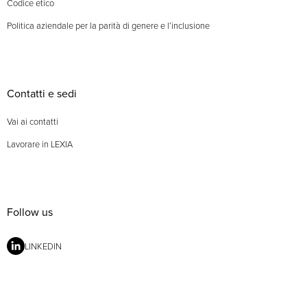
Codice etico
Politica aziendale per la parità di genere e l’inclusione
Contatti e sedi
Vai ai contatti
Lavorare in LEXIA
Follow us
LINKEDIN