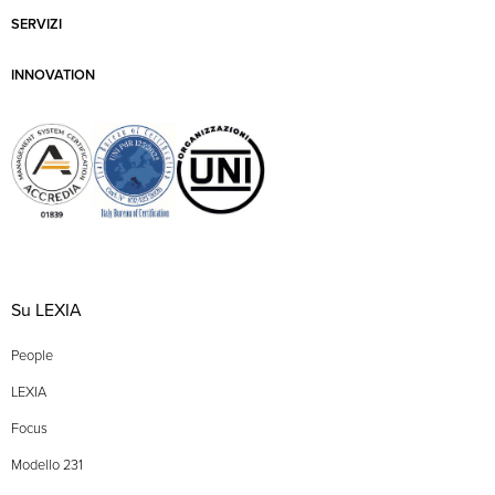
SERVIZI
INNOVATION
Su LEXIA
People
LEXIA
Focus
Modello 231