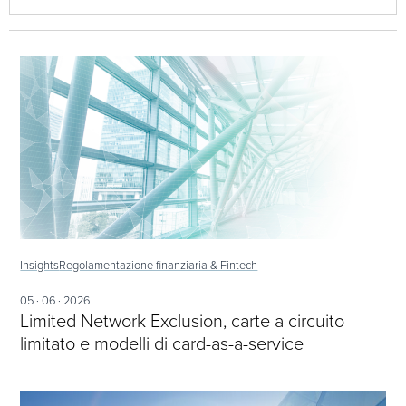
Insights
Regolamentazione finanziaria & Fintech
05 · 06 · 2026
Limited Network Exclusion, carte a circuito
limitato e modelli di card-as-a-service