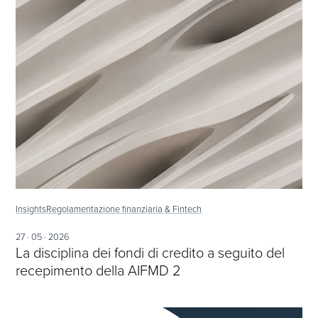
Insights
Regolamentazione finanziaria & Fintech
27 · 05 · 2026
La disciplina dei fondi di credito a seguito del
recepimento della AIFMD 2