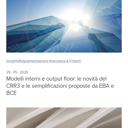
Insights
Regolamentazione finanziaria & Fintech
29 · 05 · 2026
Modelli interni e output floor: le novità del
CRR3 e le semplificazioni proposte da EBA e
BCE