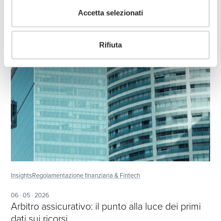
Accetta selezionati
Rifiuta
Insights
Regolamentazione finanziaria & Fintech
06 · 05 · 2026
Arbitro assicurativo: il punto alla luce dei primi
dati sui ricorsi