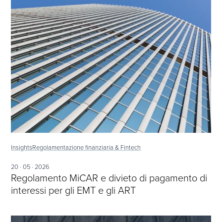
Insights
Regolamentazione finanziaria & Fintech
20 · 05 · 2026
Regolamento MiCAR e divieto di pagamento di
interessi per gli EMT e gli ART