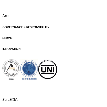
Aree
GOVERNANCE & RESPONSIBILITY
SERVIZI
INNOVATION
Su LEXIA