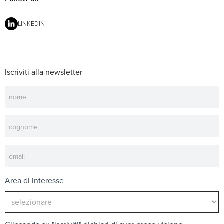
LINKEDIN
Iscriviti alla newsletter
Newsletter
Area di interesse