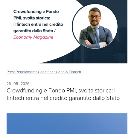
Press
Regolamentazione finanziaria & Fintech
26 · 05 · 2026
Crowdfunding e Fondo PMI, svolta storica: il
fintech entra nel credito garantito dallo Stato