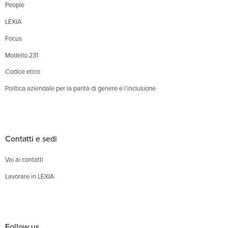
People
LEXIA
Focus
Modello 231
Codice etico
Politica aziendale per la parità di genere e l’inclusione
Contatti e sedi
Vai ai contatti
Lavorare in LEXIA
Follow us