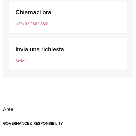
Chiamaci ora
(+39) 02 3663 8610
Invia una richiesta
Scrivici
Aree
GOVERNANCE & RESPONSIBILITY