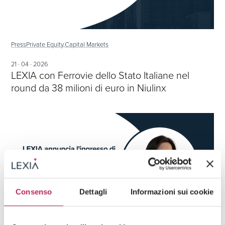
Press
Private Equity,
Capital Markets
21 · 04 · 2026
LEXIA con Ferrovie dello Stato Italiane nel
round da 38 milioni di euro in Niulinx
Consenso
Dettagli
Informazioni sui cookie