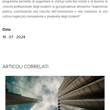
programma permette di supportare le
startup
nelle fasi iniziali e di favorire la
crescita professionale degli studenti di giurisprudenza attraverso l’esperienza
pratica, contribuendo alla crescita dell’innovazione e alla creazione di una
cultura legale più consapevole e preparata degli studenti”.
Data
19 · 07 · 2024
ARTICOLI CORRELATI