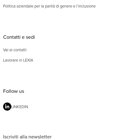
Politica aziendale per la parità di genere e l’inclusione
Contatti e sedi
Vai ai contatti
Lavorare in LEXIA
Follow us
LINKEDIN
Iscriviti alla newsletter