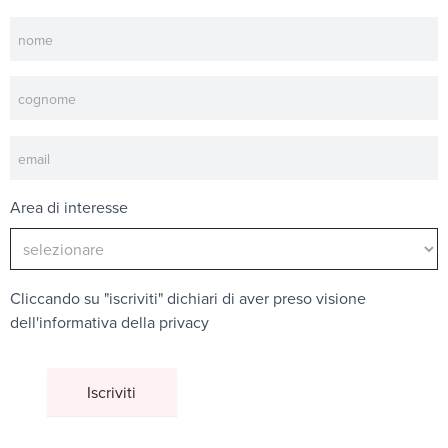
Newsletter
Area di interesse
Cliccando su "iscriviti" dichiari di aver preso visione
dell'
informativa della privacy