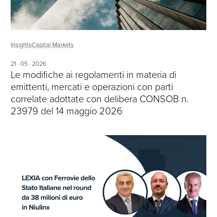
Insights
Capital Markets
21 · 05 · 2026
Le modifiche ai regolamenti in materia di
emittenti, mercati e operazioni con parti
correlate adottate con delibera CONSOB n.
23979 del 14 maggio 2026