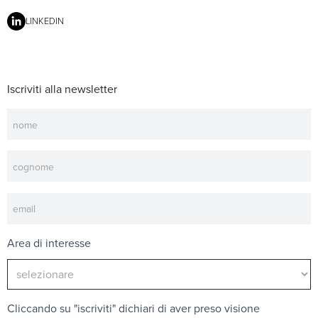
LINKEDIN
Iscriviti alla newsletter
Newsletter
Area di interesse
Cliccando su "iscriviti" dichiari di aver preso visione