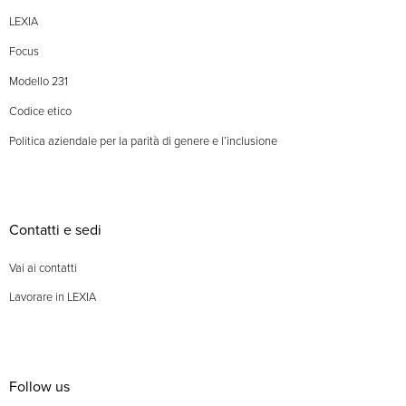
LEXIA
Focus
Modello 231
Codice etico
Politica aziendale per la parità di genere e l’inclusione
Contatti e sedi
Vai ai contatti
Lavorare in LEXIA
Follow us