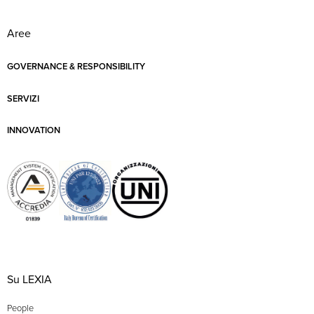
Aree
GOVERNANCE & RESPONSIBILITY
SERVIZI
INNOVATION
Su LEXIA
People