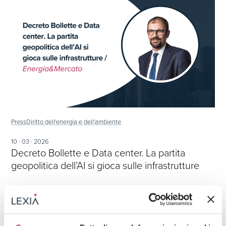
Press
Diritto dell'energia e dell'ambiente
10 · 03 · 2026
Decreto Bollette e Data center. La partita
geopolitica dell’AI si gioca sulle infrastrutture