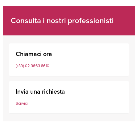
Consulta i nostri professionisti
Chiamaci ora
(+39) 02 3663 8610
Invia una richiesta
Scrivici