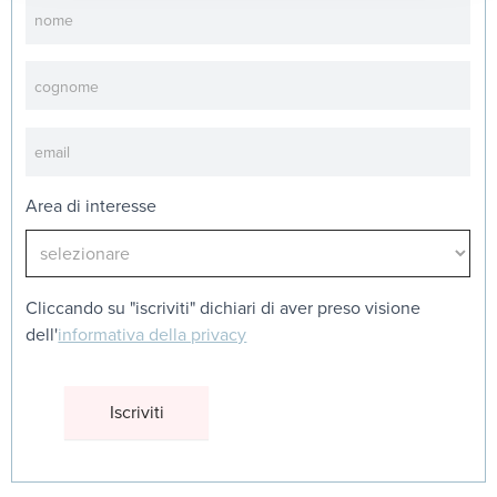
Newsletter
Area di interesse
Cliccando su "iscriviti" dichiari di aver preso visione
dell'
informativa della privacy