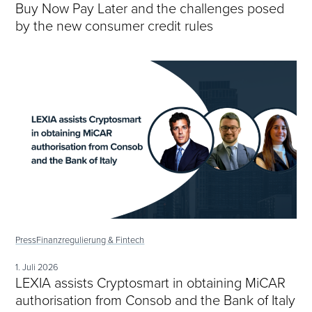
Buy Now Pay Later and the challenges posed
by the new consumer credit rules
Press
Finanzregulierung & Fintech
1. Juli 2026
LEXIA assists Cryptosmart in obtaining MiCAR
authorisation from Consob and the Bank of Italy