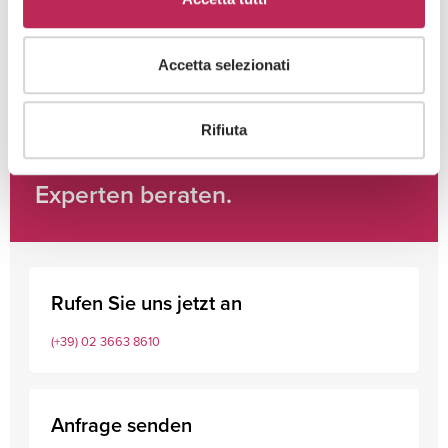
Accetta selezionati
Rifiuta
Lassen Sie sich von unseren
Experten beraten.
Rufen Sie uns jetzt an
(+39) 02 3663 8610
Anfrage senden