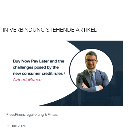
IN VERBINDUNG STEHENDE ARTIKEL
Press
Finanzregulierung & Fintech
31. Juli 2026