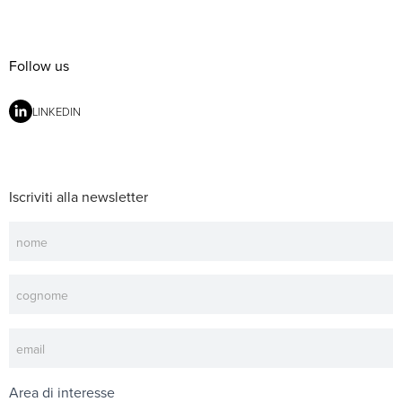
Follow us
LINKEDIN
Iscriviti alla newsletter
Newsletter
Area di interesse