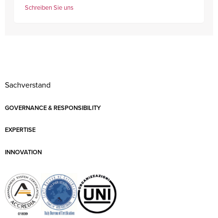
Schreiben Sie uns
Sachverstand
GOVERNANCE & RESPONSIBILITY
EXPERTISE
INNOVATION