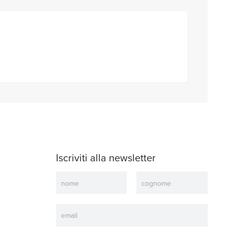
Iscriviti alla newsletter
Newsletter