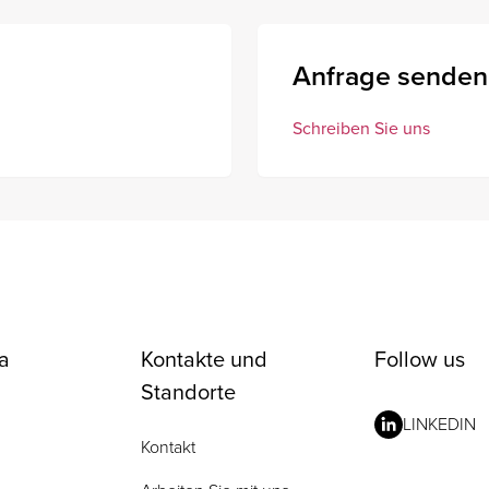
Anfrage senden
Schreiben Sie uns
a
Kontakte und
Follow us
Standorte
LINKEDIN
Kontakt