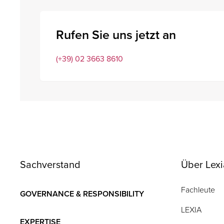
Rufen Sie uns jetzt an
(+39) 02 3663 8610
Sachverstand
Über Lexi
Fachleute
GOVERNANCE & RESPONSIBILITY
LEXIA
EXPERTISE