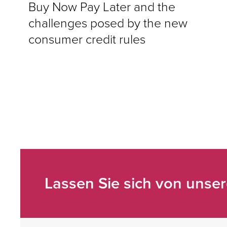
Buy Now Pay Later and the
challenges posed by the new
consumer credit rules
Lassen Sie sich von unse