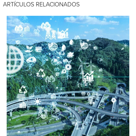
ARTÍCULOS RELACIONADOS