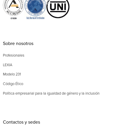
Sobre nosotros
Profesionales
LEXIA
Modelo 231
Código Ético
Política empresarial para la igualdad de género y la inclusión
Contactos y sedes