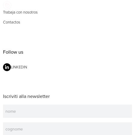
Trabaja con nosotros
Contactos
Follow us
LINKEDIN
Iscriviti alla newsletter
Newsletter