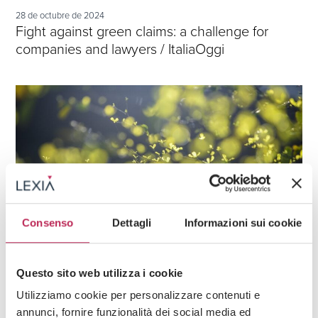
28 de octubre de 2024
Fight against green claims: a challenge for
companies and lawyers / ItaliaOggi
Consenso
Dettagli
Informazioni sui cookie
Questo sito web utilizza i cookie
Utilizziamo cookie per personalizzare contenuti e
News
ESG
annunci, fornire funzionalità dei social media ed