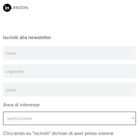
LINKEDIN
Iscriviti alla newsletter
Newsletter
Area di interesse
Cliccando su "iscriviti" dichiari di aver preso visione