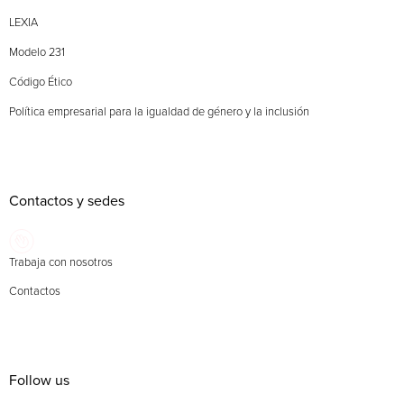
LEXIA
Modelo 231
Código Ético
Política empresarial para la igualdad de género y la inclusión
Contactos y sedes
Trabaja con nosotros
Contactos
Follow us