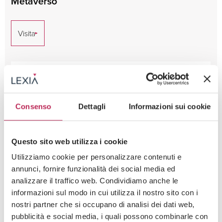
Metaverso
Visita
Consenso
Dettagli
Informazioni sui cookie
Questo sito web utilizza i cookie
Utilizziamo cookie per personalizzare contenuti e
annunci, fornire funzionalità dei social media ed
analizzare il traffico web. Condividiamo anche le
informazioni sul modo in cui utilizza il nostro sito con i
nostri partner che si occupano di analisi dei dati web,
pubblicità e social media, i quali possono combinarle con