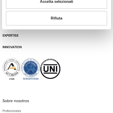
Accetta selezionati
Competencias
Rifiuta
GOVERNANCE & RESPONSIBILITY
EXPERTISE
INNOVATION
Sobre nosotros
Profesionales