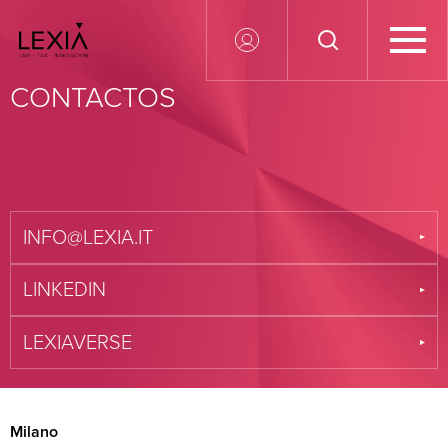
CONTACTOS
Search for:
INFO@LEXIA.IT
LINKEDIN
LEXIAVERSE
Milano