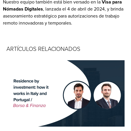
Nuestro equipo también está bien versado en la
Visa para
Nómadas Digitales
, lanzada el 4 de abril de 2024, y brinda
asesoramiento estratégico para autorizaciones de trabajo
remoto innovadoras y temporales.
ARTÍCULOS RELACIONADOS