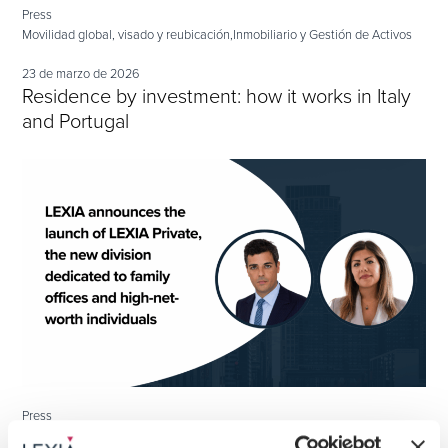
Press
Movilidad global, visado y reubicación,
Inmobiliario y Gestión de Activos
23 de marzo de 2026
Residence by investment: how it works in Italy
and Portugal
Press
Gestión de patrimonio y fideicomisos,