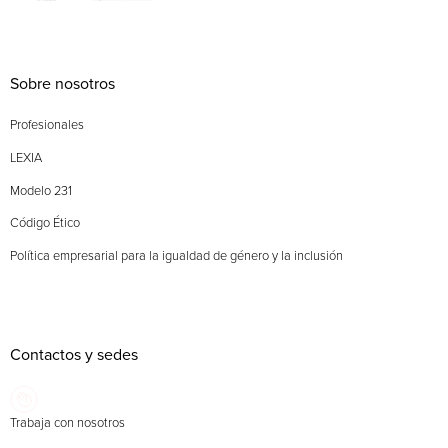
Sobre nosotros
Profesionales
LEXIA
Modelo 231
Código Ético
Política empresarial para la igualdad de género y la inclusión
Contactos y sedes
Trabaja con nosotros