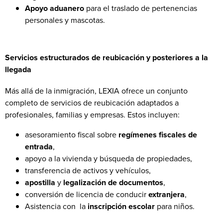
Apoyo aduanero
para el traslado de pertenencias
personales y mascotas.
Servicios estructurados de reubicación y posteriores a la
llegada
Más allá de la inmigración, LEXIA ofrece un conjunto
completo de servicios de reubicación adaptados a
profesionales, familias y empresas. Estos incluyen:
asesoramiento fiscal sobre
regímenes fiscales de
entrada
,
apoyo a la vivienda y búsqueda de propiedades,
transferencia de activos y vehículos,
apostilla
y
legalización de documentos
,
conversión de licencia de conducir
extranjera
,
Asistencia con la
inscripción escolar
para niños.