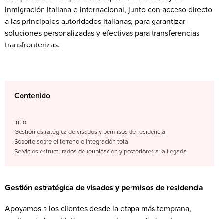
inmigración italiana e internacional, junto con acceso directo
a las principales autoridades italianas, para garantizar
soluciones personalizadas y efectivas para transferencias
transfronterizas.
Contenido
Intro
Gestión estratégica de visados y permisos de residencia
Soporte sobre el terreno e integración total
Servicios estructurados de reubicación y posteriores a la llegada
Gestión estratégica de visados y permisos de residencia
Apoyamos a los clientes desde la etapa más temprana,