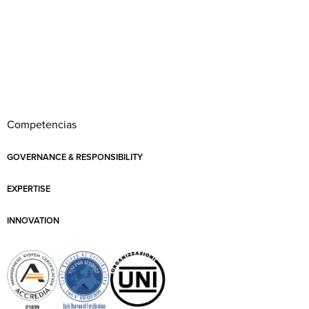
Competencias
GOVERNANCE & RESPONSIBILITY
EXPERTISE
INNOVATION