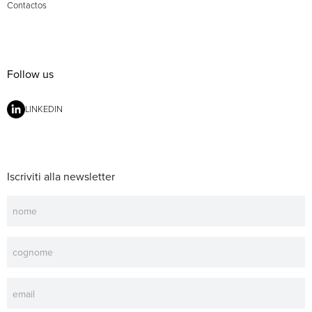
Contactos
Follow us
LINKEDIN
Iscriviti alla newsletter
Newsletter