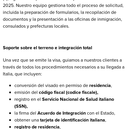
2025. Nuestro equipo gestiona todo el proceso de solicitud,
incluida la preparación de formularios, la recopilación de
documentos y la presentación a las oficinas de inmigración,
consulados y prefecturas locales.
Soporte sobre el terreno e integración total
Una vez que se emite la visa, guiamos a nuestros clientes a
través de todos los procedimientos necesarios a su llegada a
Italia, que incluyen:
conversión del visado en permiso de
residencia
,
emisión del
código fiscal (codice fiscale),
registro en el
Servicio Nacional de Salud italiano
(SSN),
la firma del
Acuerdo de Integración
con el Estado,
obtener una
tarjeta de identificación italiana
,
registro de residencia
,