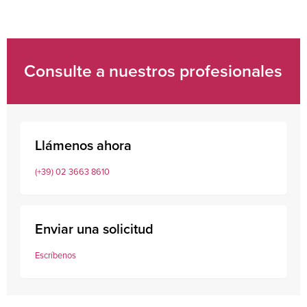
Consulte a nuestros profesionales
Llámenos ahora
(+39) 02 3663 8610
Enviar una solicitud
Escríbenos