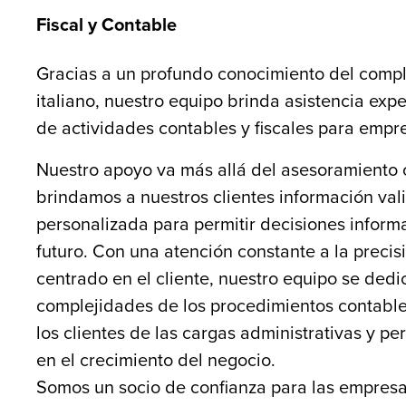
Fiscal y Contable
Gracias a un profundo conocimiento del compl
italiano, nuestro equipo brinda asistencia ex
de actividades contables y fiscales para empre
Nuestro apoyo va más allá del asesoramiento 
brindamos a nuestros clientes información vali
personalizada para permitir decisiones inform
futuro. Con una atención constante a la precis
centrado en el cliente, nuestro equipo se dedic
complejidades de los procedimientos contables 
los clientes de las cargas administrativas y p
en el crecimiento del negocio.
Somos un socio de confianza para las empres