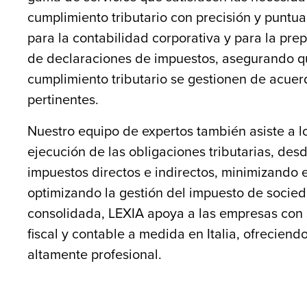
cumplimiento tributario con precisión y punt
para la contabilidad corporativa y para la pre
de declaraciones de impuestos, asegurando qu
cumplimiento tributario se gestionen de acuer
pertinentes.
Nuestro equipo de expertos también asiste a lo
ejecución de las obligaciones tributarias, desd
impuestos directos e indirectos, minimizando e
optimizando la gestión del impuesto de socie
consolidada, LEXIA apoya a las empresas con 
fiscal y contable a medida en Italia, ofreciend
altamente profesional.