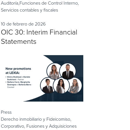
Auditoría,
Funciones de Control Interno,
Servicios contables y fiscales
10 de febrero de 2026
OIC 30: Interim Financial
Statements
Press
Derecho inmobiliario y Fideicomiso,
Corporativo, Fusiones y Adquisiciones