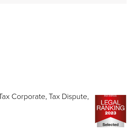
Tax Corporate, Tax Dispute,