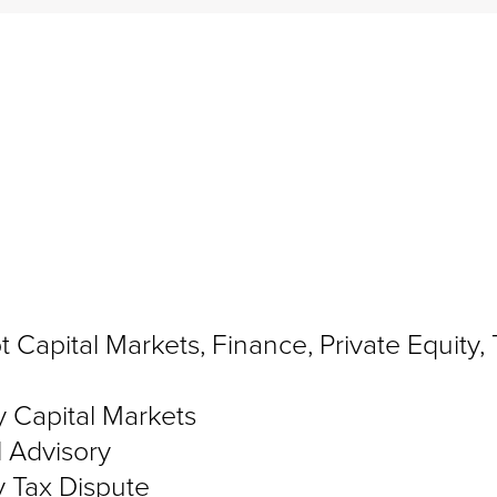
apital Markets, Finance, Private Equity, 
 Capital Markets
 Advisory
 Tax Dispute