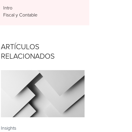
Intro
Fiscal y Contable
ARTÍCULOS
RELACIONADOS
Insights