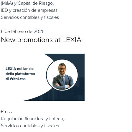
(M&A) y Capital de Riesgo,
IED y creación de empresas,
Servicios contables y fiscales
6 de febrero de 2025
New promotions at LEXIA
Press
Regulación financiera y fintech,
Servicios contables y fiscales