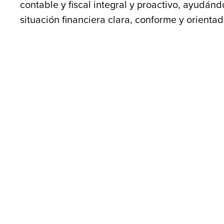
contable y fiscal integral y proactivo, ayudán
situación financiera clara, conforme y orientada