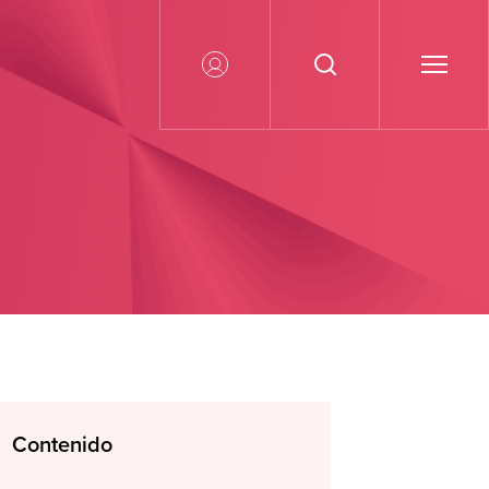
Contenido