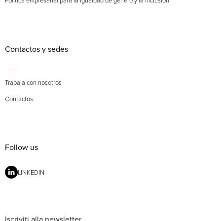
Contactos y sedes
Trabaja con nosotros
Contactos
Follow us
LINKEDIN
Iscriviti alla newsletter