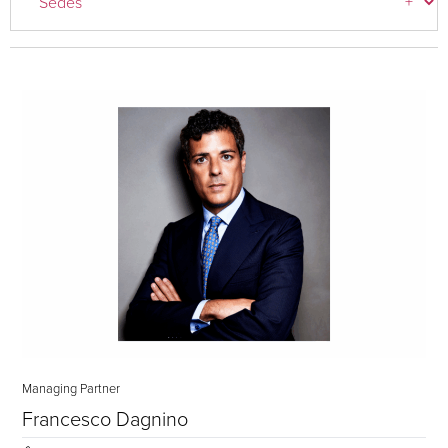
Managing Partner
Francesco Dagnino