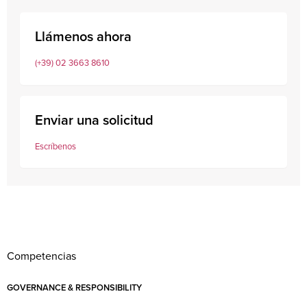
Llámenos ahora
(+39) 02 3663 8610
Enviar una solicitud
Escríbenos
Competencias
GOVERNANCE & RESPONSIBILITY