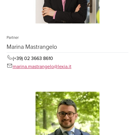
Partner
Marina Mastrangelo
(+39) 02 3663 8610
marina.mastrangelo@lexia.it