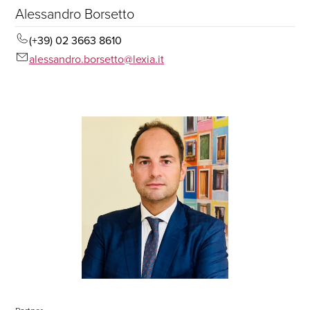
Alessandro Borsetto
(+39) 02 3663 8610
alessandro.borsetto@lexia.it