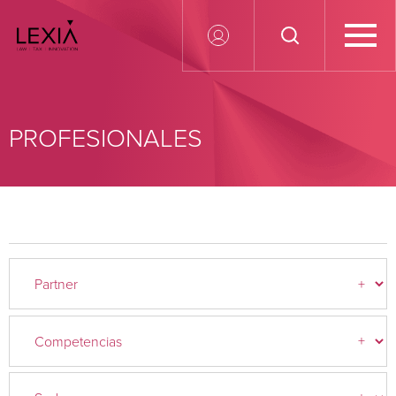
Search for:
PROFESIONALES