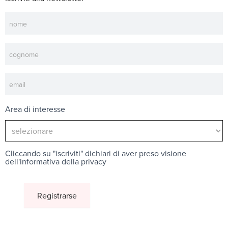
Newsletter
Area di interesse
Cliccando su "iscriviti" dichiari di aver preso visione
dell'
informativa della privacy