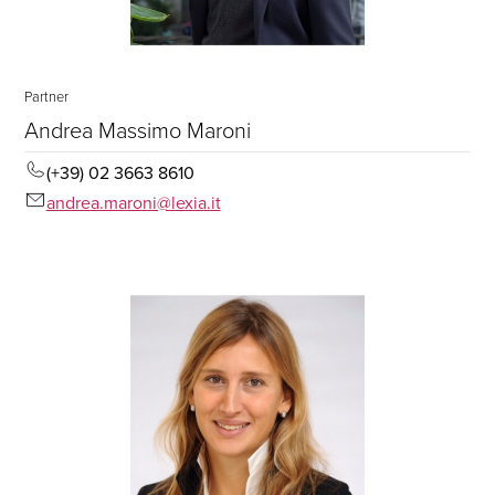
Partner
Andrea Massimo Maroni
(+39) 02 3663 8610
andrea.maroni@lexia.it