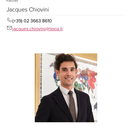
Partner
Jacques Chiovini
(+39) 02 3663 8610
jacques.chiovini@lexia.it