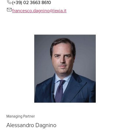
(+39) 02 3663 8610
francesco.dagnino@lexia.it
Managing Partner
Alessandro Dagnino