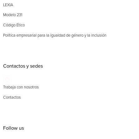
LEXIA
Modelo 231
Código Ético
Política empresarial para la igualdad de género y la inclusión
Contactos y sedes
Trabaja con nosotros
Contactos
Follow us