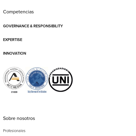
Competencias
GOVERNANCE & RESPONSIBILITY
EXPERTISE
INNOVATION
Sobre nosotros
Profesionales