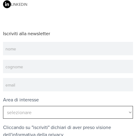
LINKEDIN
Iscriviti alla newsletter
Newsletter
Area di interesse
Cliccando su "iscriviti" dichiari di aver preso visione
dell'
informativa della privacy