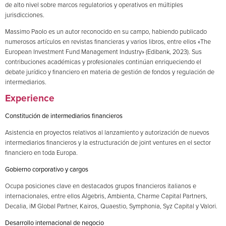
de alto nivel sobre marcos regulatorios y operativos en múltiples
jurisdicciones.
Massimo Paolo es un autor reconocido en su campo, habiendo publicado
numerosos artículos en revistas financieras y varios libros, entre ellos «The
European Investment Fund Management Industry» (Edibank, 2023). Sus
contribuciones académicas y profesionales continúan enriqueciendo el
debate jurídico y financiero en materia de gestión de fondos y regulación de
intermediarios.
Experience
Constitución de intermediarios financieros
Asistencia en proyectos relativos al lanzamiento y autorización de nuevos
intermediarios financieros y la estructuración de joint ventures en el sector
financiero en toda Europa.
Gobierno corporativo y cargos
Ocupa posiciones clave en destacados grupos financieros italianos e
internacionales, entre ellos Algebris, Ambienta, Charme Capital Partners,
Decalia, iM Global Partner, Kairos, Quaestio, Symphonia, Syz Capital y Valori.
Desarrollo internacional de negocio