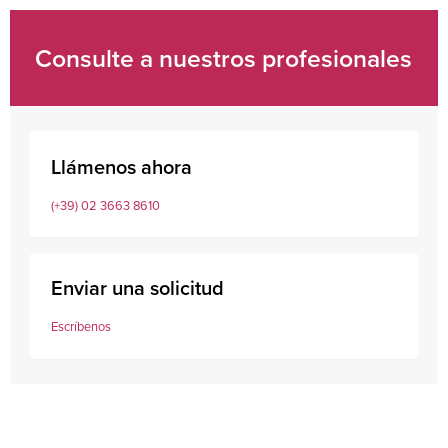
Consulte a nuestros profesionales
Llámenos ahora
(+39) 02 3663 8610
Enviar una solicitud
Escríbenos