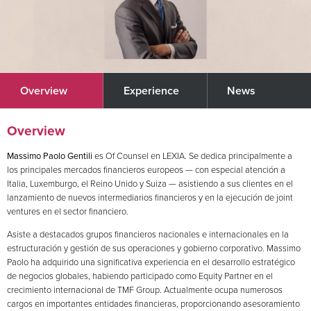
Overview
Experience
News
Overview
Massimo Paolo Gentili
es Of Counsel en LEXIA. Se dedica principalmente a
los principales mercados financieros europeos — con especial atención a
Italia, Luxemburgo, el Reino Unido y Suiza — asistiendo a sus clientes en el
lanzamiento de nuevos intermediarios financieros y en la ejecución de joint
ventures en el sector financiero.
Asiste a destacados grupos financieros nacionales e internacionales en la
estructuración y gestión de sus operaciones y gobierno corporativo. Massimo
Paolo ha adquirido una significativa experiencia en el desarrollo estratégico
de negocios globales, habiendo participado como Equity Partner en el
crecimiento internacional de TMF Group. Actualmente ocupa numerosos
cargos en importantes entidades financieras, proporcionando asesoramiento