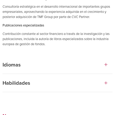
Consultoría estratégica en el desarrollo internacional de importantes grupos
empresariales, aprovechando la experiencia adquirida en el crecimiento y
posterior adquisición de TMF Group por parte de CVC Partner.
Publicaciones especializadas
Contribución constante al sector financiero a través de la investigación y las
publicaciones, incluida la autoría de libros especializados sobre la industria
europea de gestión de fondos.
Idiomas
Inglese
Habilidades
Italiano
Regulación financiera y fintech