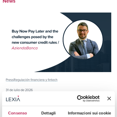
News
Press
Regulación financiera y fintech
31 de julio de 2026
Buy Now Pay Later and the challenges posed
by the new consumer credit rules
Consenso
Dettagli
Informazioni sui cookie