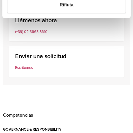
Rifiuta
Llámenos ahora
(+39) 02 3663 8610
Enviar una solicitud
Escríbenos
Competencias
GOVERNANCE & RESPONSIBILITY