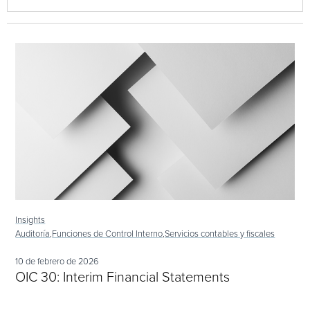
Insights
Auditoría,
Funciones de Control Interno,
Servicios contables y fiscales
10 de febrero de 2026
OIC 30: Interim Financial Statements