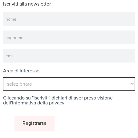
Iscriviti alla newsletter
Newsletter
Area di interesse
Cliccando su "iscriviti" dichiari di aver preso visione
dell'
informativa della privacy