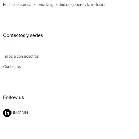
Política empresarial para la igualdad de género y la inclusión
Contactos y sedes
Trabaja con nosotros
Contactos
Follow us
LINKEDIN