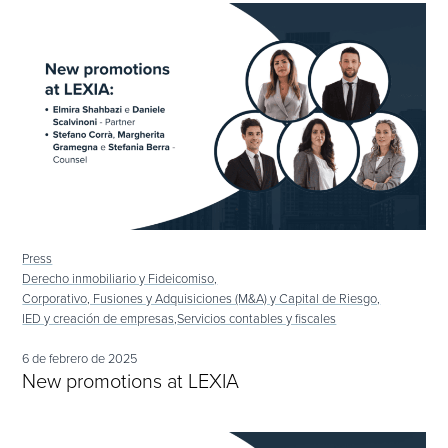
Press
Derecho inmobiliario y Fideicomiso,
Corporativo, Fusiones y Adquisiciones (M&A) y Capital de Riesgo,
IED y creación de empresas,
Servicios contables y fiscales
6 de febrero de 2025
New promotions at LEXIA