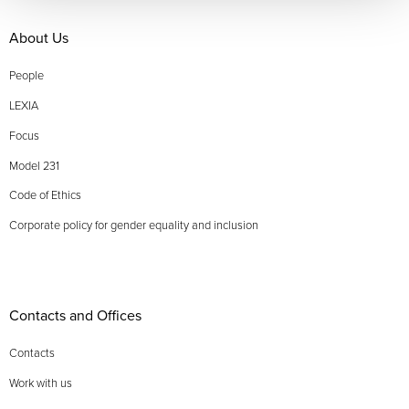
About Us
People
LEXIA
Focus
Model 231
Code of Ethics
Corporate policy for gender equality and inclusion
Contacts and Offices
Contacts
Work with us