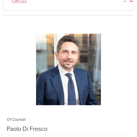
Of Counsel
Paolo Di Fresco