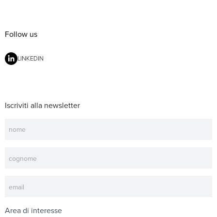
Follow us
LINKEDIN
Iscriviti alla newsletter
Newsletter
Area di interesse