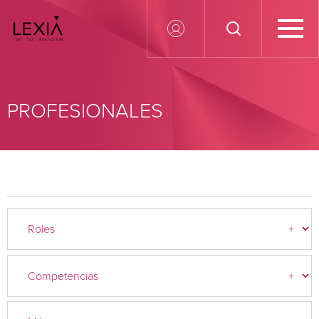
Search for:
PROFESIONALES