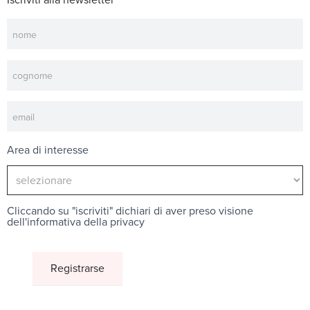
Newsletter
Area di interesse
Cliccando su "iscriviti" dichiari di aver preso visione
dell'
informativa della privacy