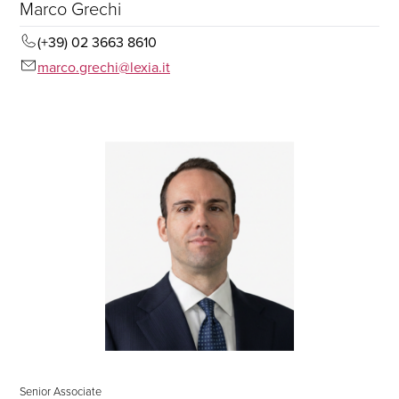
Marco Grechi
(+39) 02 3663 8610
marco.grechi@lexia.it
Senior Associate