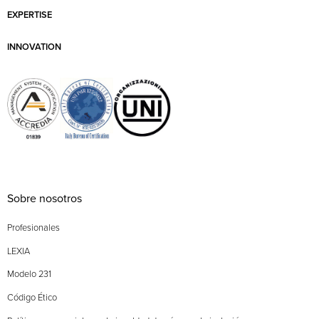
EXPERTISE
INNOVATION
Sobre nosotros
Profesionales
LEXIA
Modelo 231
Código Ético