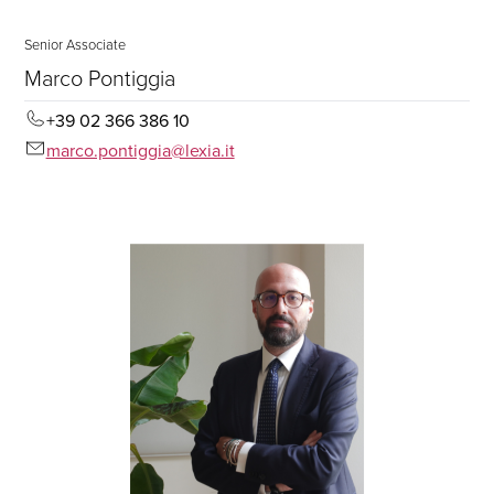
Senior Associate
Marco Pontiggia
+39 02 366 386 10
marco.pontiggia@lexia.it