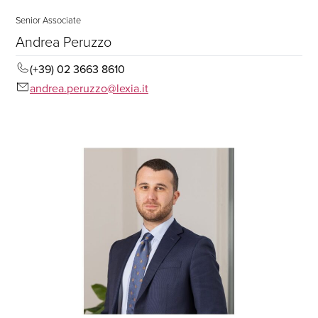
Senior Associate
Andrea Peruzzo
(+39) 02 3663 8610
andrea.peruzzo@lexia.it