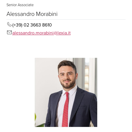
Senior Associate
Alessandro Morabini
(+39) 02 3663 8610
alessandro.morabini@lexia.it