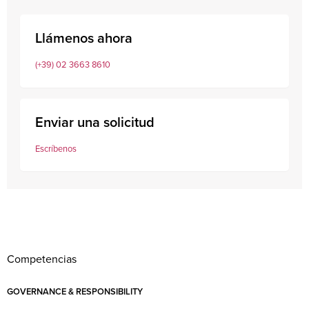
Llámenos ahora
(+39) 02 3663 8610
Enviar una solicitud
Escríbenos
Competencias
GOVERNANCE & RESPONSIBILITY