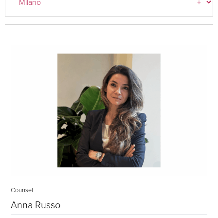
Counsel
Anna Russo