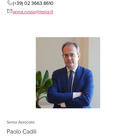
(+39) 02 3663 8610
anna.russo@lexia.it
Senior Associate
Paolo Cadili