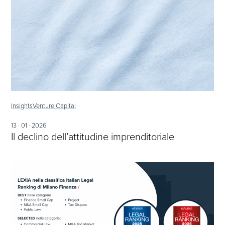
Insights
Venture Capital
13 · 01 · 2026
Il declino dell’attitudine imprenditoriale