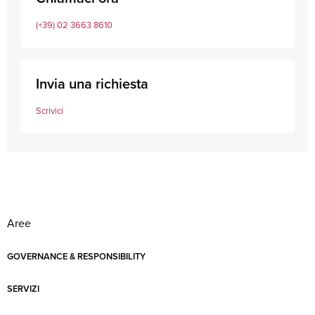
(+39) 02 3663 8610
Invia una richiesta
Scrivici
Aree
GOVERNANCE & RESPONSIBILITY
SERVIZI