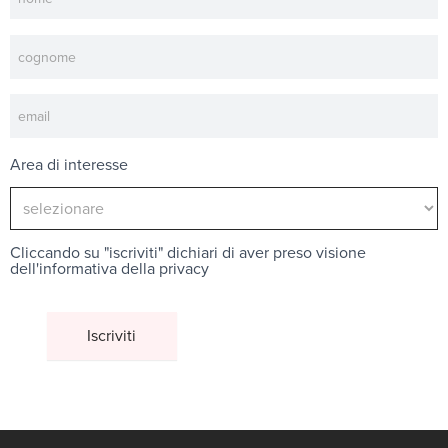
Area di interesse
Cliccando su "iscriviti" dichiari di aver preso visione
dell'
informativa della privacy