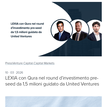
Press
Venture Capital,
Capital Markets
10 · 03 · 2026
LEXIA con Qura nel round d’investimento pre-
seed da 1,5 milioni guidato da United Ventures