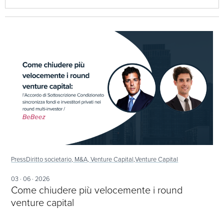
Press
Diritto societario, M&A, Venture Capital,
Venture Capital
03 · 06 · 2026
Come chiudere più velocemente i round
venture capital