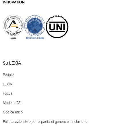
INNOVATION
Su LEXIA
People
LEXIA
Focus
Modello 231
Codice etico
Politica aziendale per la parità di genere e l’inclusione