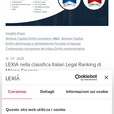
Insights,
Press
Venture Capital,
Diritto societario, M&A, Venture Capital,
Diritto dell'energia e dell'ambiente,
Fiscalità d’impresa,
Contenzioso riscossione dei tributi,
Diritto amministrativo
31 · 07 · 2025
LEXIA nella classifica Italian Legal Ranking di
Milano Finanza
Consenso
Dettagli
Informazioni sui cookie
Questo sito web utilizza i cookie