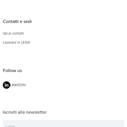
Contatti e sedi
Vai ai contatti
Lavorare in LEXIA
Follow us
LINKEDIN
Iscriviti alla newsletter
Newsletter