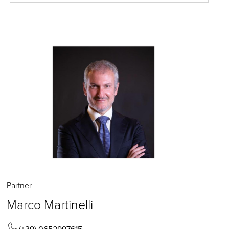
Partner
Marco Martinelli