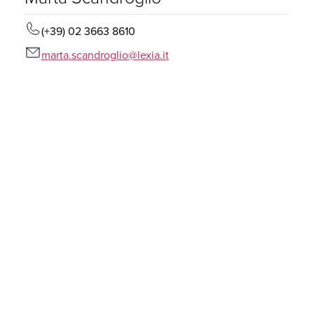
(+39) 02 3663 8610
marta.scandroglio@lexia.it