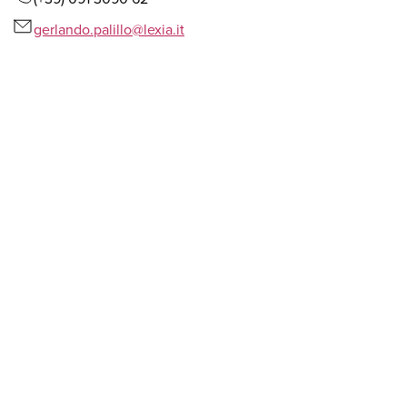
gerlando.palillo@lexia.it