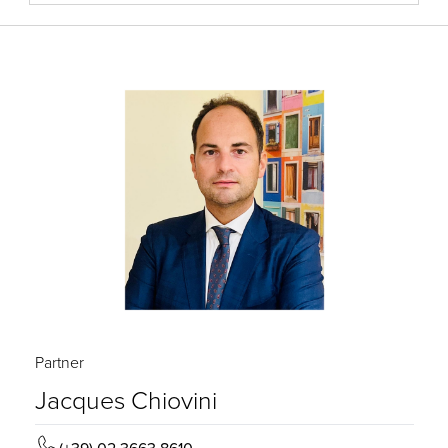
Partner
Jacques Chiovini