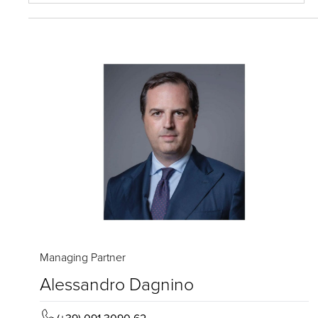
Managing Partner
Alessandro Dagnino