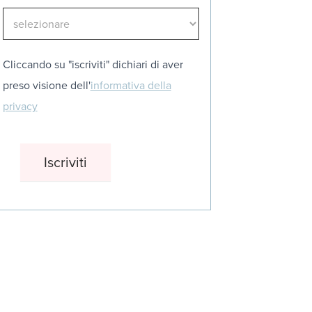
Cliccando su "iscriviti" dichiari di aver
preso visione dell'
informativa della
privacy