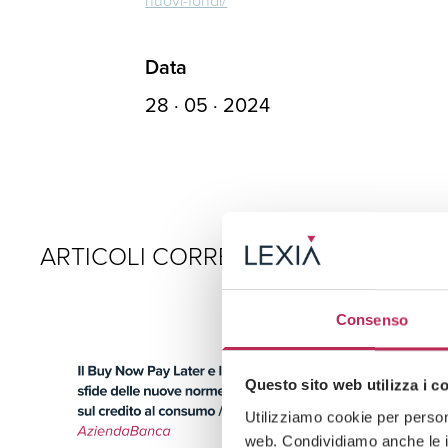
Data
28 · 05 · 2024
ARTICOLI CORRELATI
Consenso
Questo sito web utilizza i c
Utilizziamo cookie per persona
web. Condividiamo anche le in