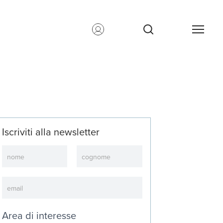
Iscriviti alla newsletter
Newsletter
Area di interesse