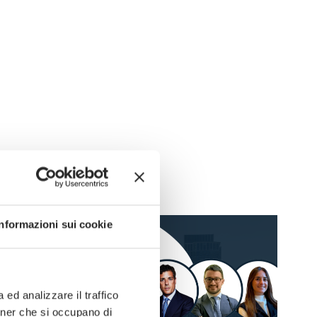
Informazioni sui cookie
ed analizzare il traffico
rtner che si occupano di