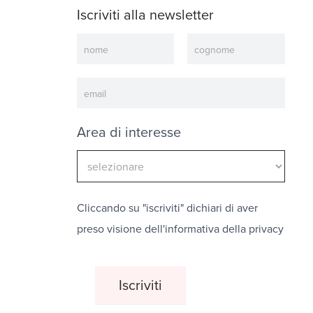
Iscriviti alla newsletter
Newsletter
Area di interesse
Cliccando su "iscriviti" dichiari di aver
preso visione dell'
informativa della privacy