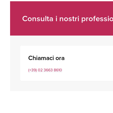
Consulta i nostri professio
Chiamaci ora
(+39) 02 3663 8610