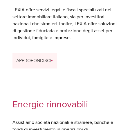
LEXIA offre servizi legali e fiscali specializzati nel
settore immobiliare italiano, sia per investitori
nazionali che stranieri. Inoltre, LEXIA offre soluzioni
di gestione fiduciaria e protezione degli asset per
individui, famiglie e imprese.
APPROFONDISCI
Energie rinnovabili
Assistiamo società nazionali e straniere, banche e
fondi di investimento in operazioni di