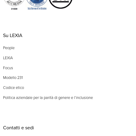
Su LEXIA
People
LEXIA
Focus
Modello 231
Codice etico
Politica aziendale per la parità di genere e l’inclusione
Contatti e sedi