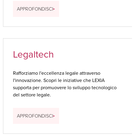
APPROFONDISCI
Legaltech
Rafforziamo l'eccellenza legale attraverso
l'innovazione. Scopri le iniziative che LEXIA
supporta per promuovere lo sviluppo tecnologico
del settore legale.
APPROFONDISCI