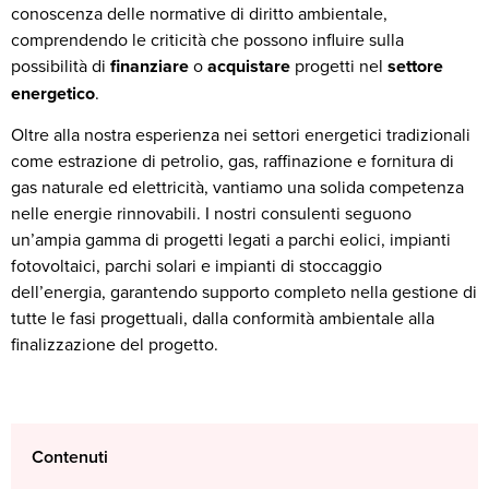
conoscenza delle normative di diritto ambientale,
comprendendo le criticità che possono influire sulla
possibilità di
finanziare
o
acquistare
progetti nel
settore
energetico
.
Oltre alla nostra esperienza nei settori energetici tradizionali
come estrazione di petrolio, gas, raffinazione e fornitura di
gas naturale ed elettricità, vantiamo una solida competenza
nelle energie rinnovabili. I nostri consulenti seguono
un’ampia gamma di progetti legati a parchi eolici, impianti
fotovoltaici, parchi solari e impianti di stoccaggio
dell’energia, garantendo supporto completo nella gestione di
tutte le fasi progettuali, dalla conformità ambientale alla
finalizzazione del progetto.
Contenuti