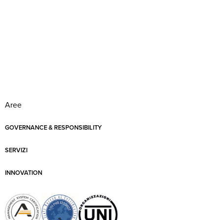
Aree
GOVERNANCE & RESPONSIBILITY
SERVIZI
INNOVATION