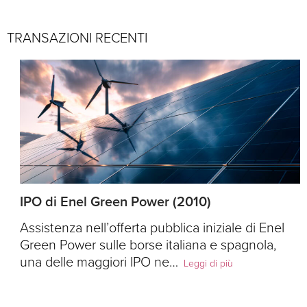
TRANSAZIONI RECENTI
IPO di Enel Green Power (2010)
Assistenza nell’offerta pubblica iniziale di Enel
Green Power sulle borse italiana e spagnola,
una delle maggiori IPO ne…
Leggi di più