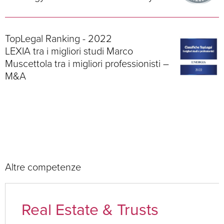
TopLegal Ranking - 2022
LEXIA tra i migliori studi Marco
Muscettola tra i migliori professionisti –
M&A
Altre competenze
Real Estate & Trusts