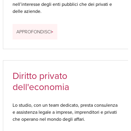
nell’interesse degli enti pubblici che dei privati e
delle aziende.
APPROFONDISCI
Diritto privato
dell'economia
Lo studio, con un team dedicato, presta consulenza
e assistenza legale a imprese, imprenditori e privati
che operano nel mondo degli affari.