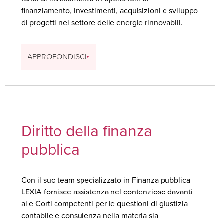
finanziamento, investimenti, acquisizioni e sviluppo
di progetti nel settore delle energie rinnovabili.
APPROFONDISCI
Diritto della finanza
pubblica
Con il suo team specializzato in Finanza pubblica
LEXIA fornisce assistenza nel contenzioso davanti
alle Corti competenti per le questioni di giustizia
contabile e consulenza nella materia sia