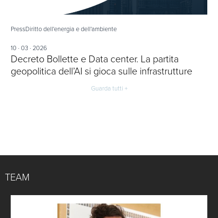
Press
Diritto dell'energia e dell'ambiente
10 · 03 · 2026
Decreto Bollette e Data center. La partita
geopolitica dell’AI si gioca sulle infrastrutture
Guarda tutti +
TEAM