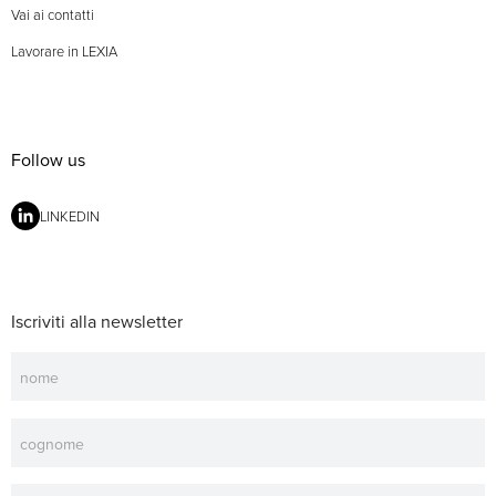
Vai ai contatti
Lavorare in LEXIA
Follow us
LINKEDIN
Iscriviti alla newsletter
Newsletter