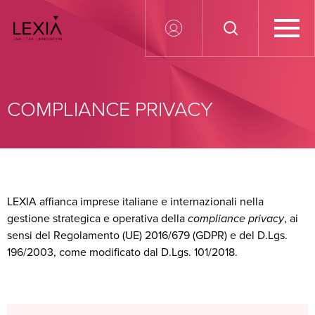
Search for:
COMPLIANCE PRIVACY
LEXIA affianca imprese italiane e internazionali nella
gestione strategica e operativa della
compliance privacy
, ai
sensi del Regolamento (UE) 2016/679 (GDPR) e del D.Lgs.
196/2003, come modificato dal D.Lgs. 101/2018.