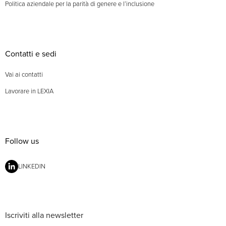
Politica aziendale per la parità di genere e l’inclusione
Contatti e sedi
Vai ai contatti
Lavorare in LEXIA
Follow us
LINKEDIN
Iscriviti alla newsletter