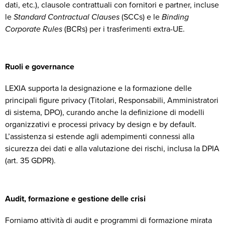
dati, etc.), clausole contrattuali con fornitori e partner, incluse
le
Standard Contractual Clauses
(SCCs) e le
Binding
Corporate Rules
(BCRs) per i trasferimenti extra-UE.
Ruoli e governance
LEXIA supporta la designazione e la formazione delle
principali figure privacy (Titolari, Responsabili, Amministratori
di sistema, DPO), curando anche la definizione di modelli
organizzativi e processi privacy by design e by default.
L’assistenza si estende agli adempimenti connessi alla
sicurezza dei dati e alla valutazione dei rischi, inclusa la DPIA
(art. 35 GDPR).
Audit, formazione e gestione delle crisi
Forniamo attività di audit e programmi di formazione mirata