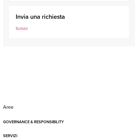
Invia una richiesta
Scrivici
Aree
GOVERNANCE & RESPONSIBILITY
SERVIZI