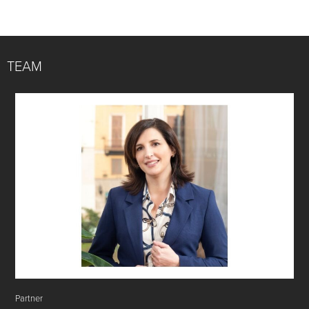
TEAM
Partner