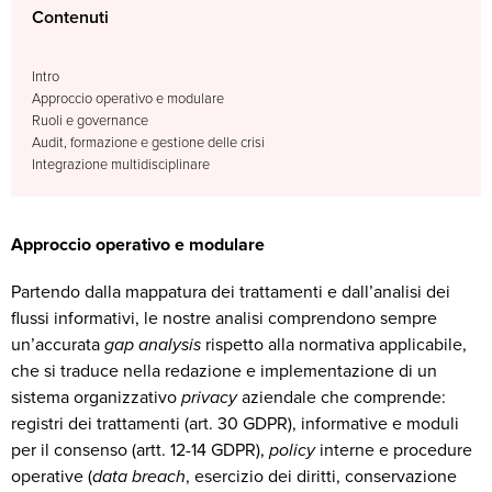
Contenuti
Intro
Approccio operativo e modulare
Ruoli e governance
Audit, formazione e gestione delle crisi
Integrazione multidisciplinare
Approccio operativo e modulare
Partendo dalla mappatura dei trattamenti e dall’analisi dei
flussi informativi, le nostre analisi comprendono sempre
un’accurata
gap analysis
rispetto alla normativa applicabile,
che si traduce nella redazione e implementazione di un
sistema organizzativo
privacy
aziendale che comprende:
registri dei trattamenti (art. 30 GDPR), informative e moduli
per il consenso (artt. 12-14 GDPR),
policy
interne e procedure
operative (
data breach
, esercizio dei diritti, conservazione