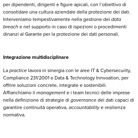
per dipendenti, dirigenti e figure apicali, con l’obiettivo di
consolidare una cultura aziendale della protezione dei dati.
Interveniamo tempestivamente nella gestione dei
data
breach
e nel supporto in caso di ispezioni o procedimenti
dinanzi al Garante per la protezione dei dati personali.
Integrazione multidisciplinare
La
practice
lavora in sinergia con le aree IT & Cybersecurity,
Compliance 231/2001 e Data & Technology Innvoation, per
offrire soluzioni concrete, integrate e sostenibili.
Affianchiamo il
management
e i team tecnici delle imprese
nella definizione di strategie di
governance
dei dati capaci di
garantire continuità operativa,
accountability
e resilienza
normativa.