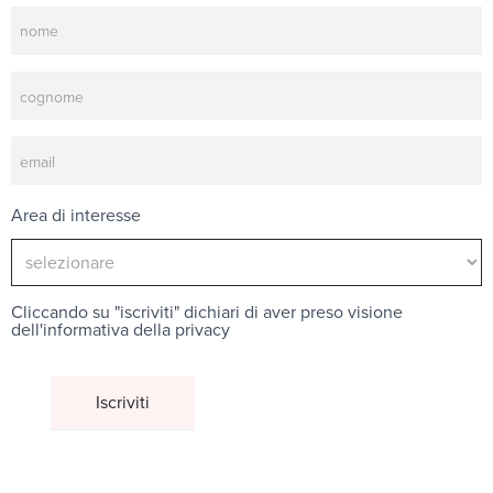
Newsletter
Area di interesse
Cliccando su "iscriviti" dichiari di aver preso visione
dell'
informativa della privacy