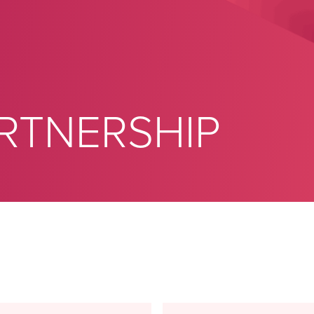
RTNERSHIP