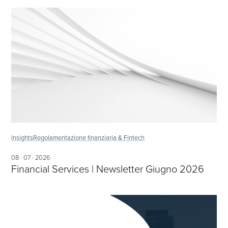
Insights
Regolamentazione finanziaria & Fintech
08 · 07 · 2026
Financial Services | Newsletter Giugno 2026