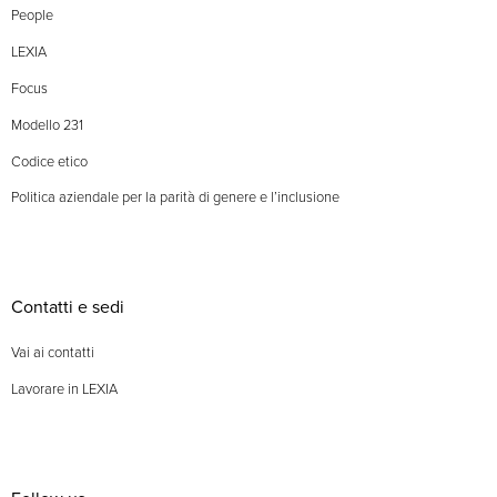
People
LEXIA
Focus
Modello 231
Codice etico
Politica aziendale per la parità di genere e l’inclusione
Contatti e sedi
Vai ai contatti
Lavorare in LEXIA