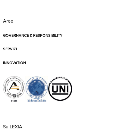
Aree
GOVERNANCE & RESPONSIBILITY
SERVIZI
INNOVATION
Su LEXIA