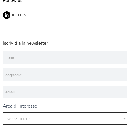
Follow us
LINKEDIN
Iscriviti alla newsletter
Newsletter
Area di interesse