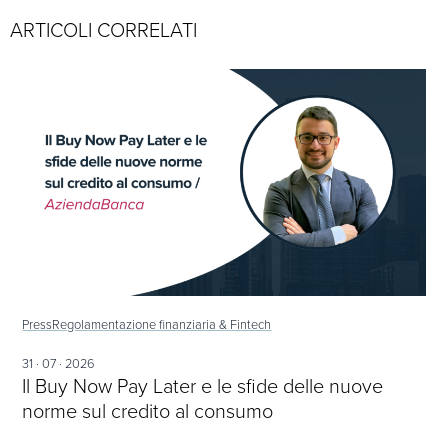
ARTICOLI CORRELATI
Press
Regolamentazione finanziaria & Fintech
31 · 07 · 2026
Il Buy Now Pay Later e le sfide delle nuove
norme sul credito al consumo