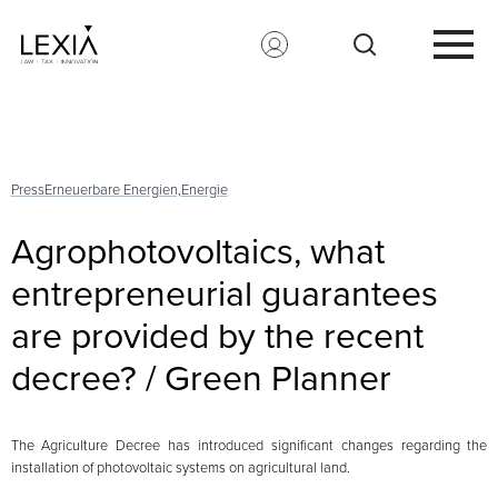
Search for:
Press
Erneuerbare Energien,
Energie
Agrophotovoltaics, what
entrepreneurial guarantees
are provided by the recent
decree? / Green Planner
The Agriculture Decree has introduced significant changes regarding the
installation of photovoltaic systems on agricultural land.