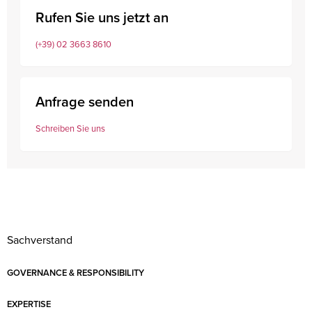
Rufen Sie uns jetzt an
(+39) 02 3663 8610
Anfrage senden
Schreiben Sie uns
Sachverstand
GOVERNANCE & RESPONSIBILITY
EXPERTISE