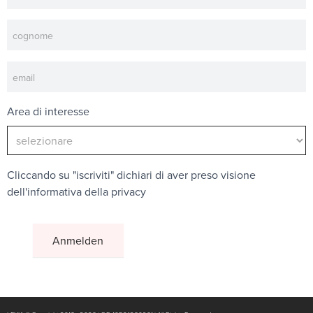
Area di interesse
Cliccando su "iscriviti" dichiari di aver preso visione
dell'
informativa della privacy