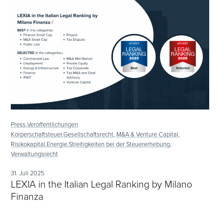
Press,
Veröffentlichungen
Körperschaftsteuer,
Gesellschaftsrecht, M&A & Venture Capital,
Risikokapital,
Energie,
Streitigkeiten bei der Steuererhebung,
Verwaltungsrecht
31. Juli 2025
LEXIA in the Italian Legal Ranking by Milano
Finanza