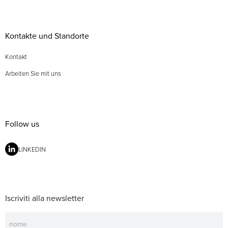
Kontakte und Standorte
Kontakt
Arbeiten Sie mit uns
Follow us
LINKEDIN
Iscriviti alla newsletter
Newsletter