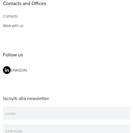
Contacts and Offices
Contacts
Work with us
Follow us
LINKEDIN
Iscriviti alla newsletter
Newsletter