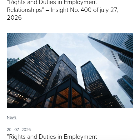
”Rights and Duties in Employment
Relationships” – Insight No. 400 of july 27,
2026
News
20 · 07 · 2026
”Rights and Duties in Employment