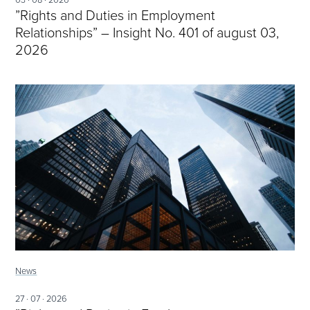
”Rights and Duties in Employment
Relationships” – Insight No. 401 of august 03,
2026
News
27 · 07 · 2026