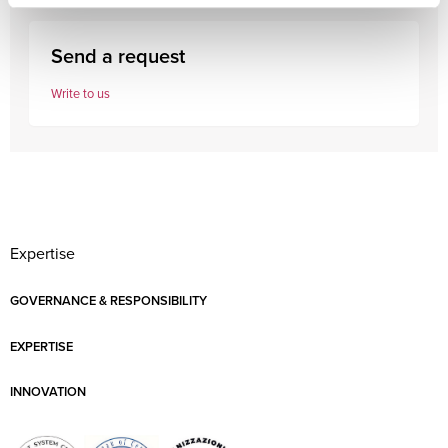
Send a request
Write to us
Expertise
GOVERNANCE & RESPONSIBILITY
EXPERTISE
INNOVATION