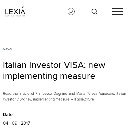
Search for:
News
Italian Investor VISA: new
implementing measure
Read the article of Francesco Dagnino and Maria Teresa Vanacore: Italian
Investor VISA: new implementing measure
– Il Sole24Ore
Date
04 · 09 · 2017