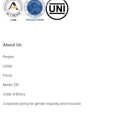
About Us
People
LEXIA
Focus
Model 231
Code of Ethics
Corporate policy for gender equality and inclusion