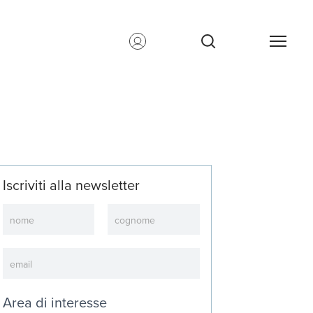
Iscriviti alla newsletter
Newsletter
Area di interesse