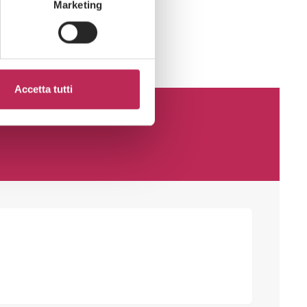
Marketing
Accetta tutti