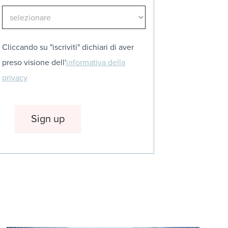
Cliccando su "iscriviti" dichiari di aver
preso visione dell'
informativa della
privacy