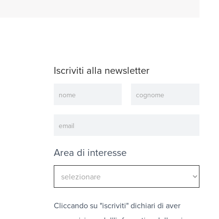
Iscriviti alla newsletter
Newsletter
Area di interesse
Cliccando su "iscriviti" dichiari di aver