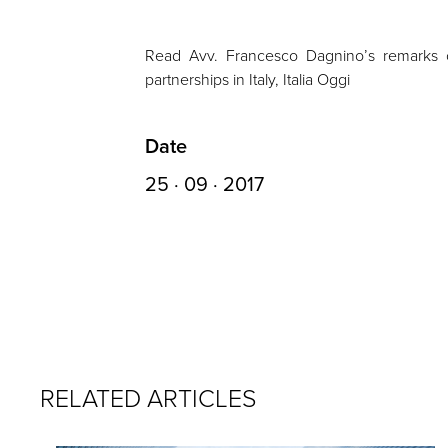
Read Avv. Francesco Dagnino’s remarks on 
partnerships in Italy, Italia Oggi
Date
25 · 09 · 2017
RELATED ARTICLES