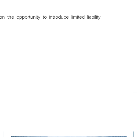
the opportunity to introduce limited liability