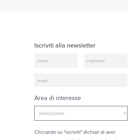
Iscriviti alla newsletter
Newsletter
Area di interesse
Cliccando su "iscriviti" dichiari di aver