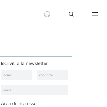
Iscriviti alla newsletter
Newsletter
Area di interesse