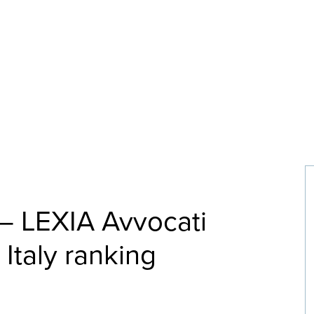
 – LEXIA Avvocati
 Italy ranking