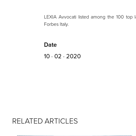
LEXIA Avvocati listed among the 100 top la
Forbes Italy.
Date
10 · 02 · 2020
RELATED ARTICLES