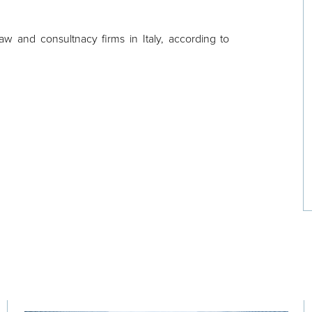
w and consultnacy firms in Italy, according to