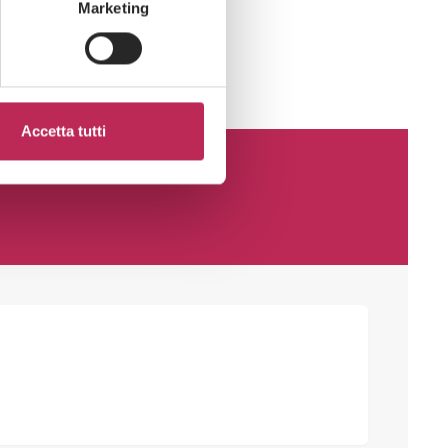
Marketing
Accetta tutti