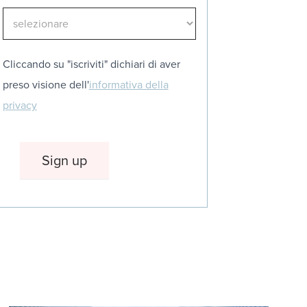
Cliccando su "iscriviti" dichiari di aver
preso visione dell'
informativa della
privacy