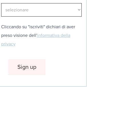
Cliccando su "iscriviti" dichiari di aver
preso visione dell'
informativa della
privacy