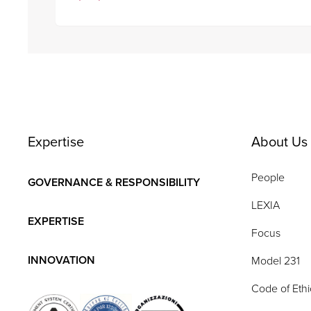
Expertise
About Us
People
GOVERNANCE & RESPONSIBILITY
LEXIA
EXPERTISE
Focus
INNOVATION
Model 231
Code of Ethi