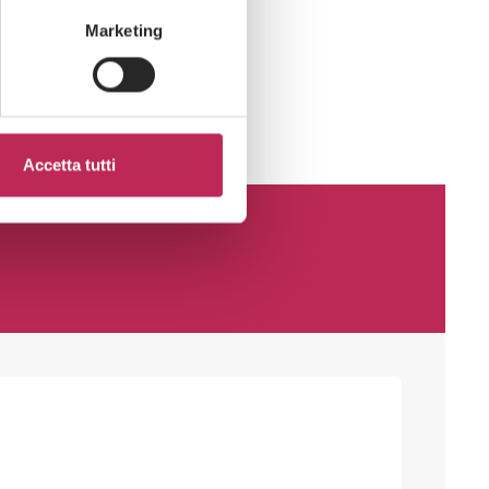
Marketing
Accetta tutti