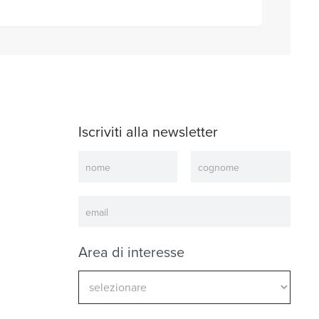
Iscriviti alla newsletter
Newsletter
Area di interesse