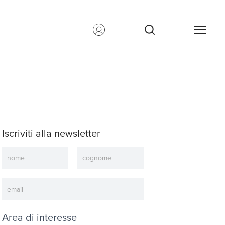
Iscriviti alla newsletter
Newsletter
Area di interesse