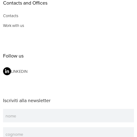
Contacts and Offices
Contacts
Work with us
Follow us
LINKEDIN
Iscriviti alla newsletter
Newsletter