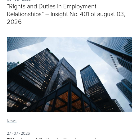
”Rights and Duties in Employment
Relationships” – Insight No. 401 of august 03,
2026
News
27 · 07 · 2026