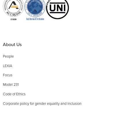
About Us
People
LEXIA
Focus
Model 231
Code of Ethics
Corporate policy for gender equality and inclusion