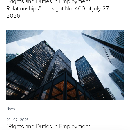
”Rights and Duties in Employment
Relationships” – Insight No. 400 of july 27,
2026
News
20 · 07 · 2026
”Rights and Duties in Employment