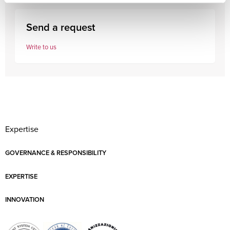
Send a request
Write to us
Expertise
GOVERNANCE & RESPONSIBILITY
EXPERTISE
INNOVATION