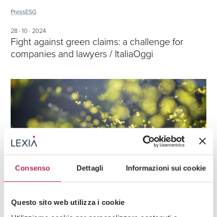
Press
ESG
28 · 10 · 2024
Fight against green claims: a challenge for
companies and lawyers / ItaliaOggi
Consenso
Dettagli
Informazioni sui cookie
Questo sito web utilizza i cookie