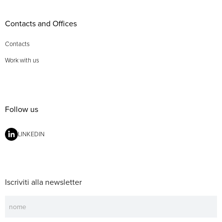
Contacts and Offices
Contacts
Work with us
Follow us
LINKEDIN
Iscriviti alla newsletter
Newsletter