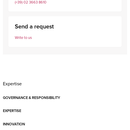
(+39) 02 3663 8610
Send a request
Write to us
Expertise
GOVERNANCE & RESPONSIBILITY
EXPERTISE
INNOVATION