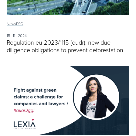
News
ESG
15 · 11 · 2024
Regulation eu 2023/1115 (eudr): new due
diligence obligations to prevent deforestation