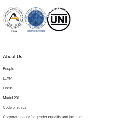
About Us
People
LEXIA
Focus
Model 231
Code of Ethics
Corporate policy for gender equality and inclusion