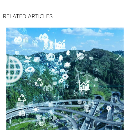
RELATED ARTICLES