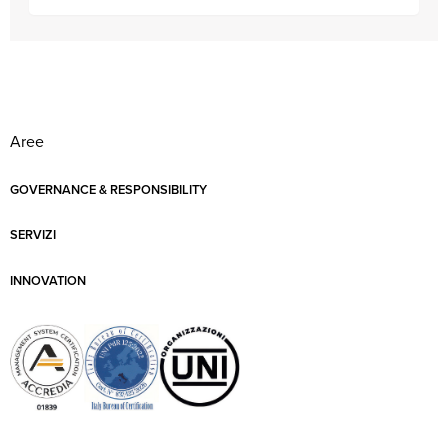
Aree
GOVERNANCE & RESPONSIBILITY
SERVIZI
INNOVATION