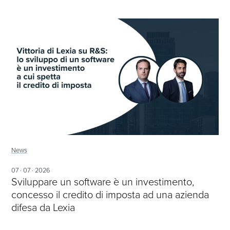
News
07 · 07 · 2026
Sviluppare un software è un investimento,
concesso il credito di imposta ad una azienda
difesa da Lexia