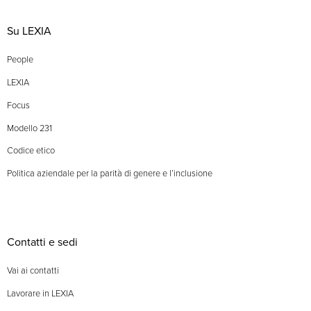
Su LEXIA
People
LEXIA
Focus
Modello 231
Codice etico
Politica aziendale per la parità di genere e l’inclusione
Contatti e sedi
Vai ai contatti
Lavorare in LEXIA