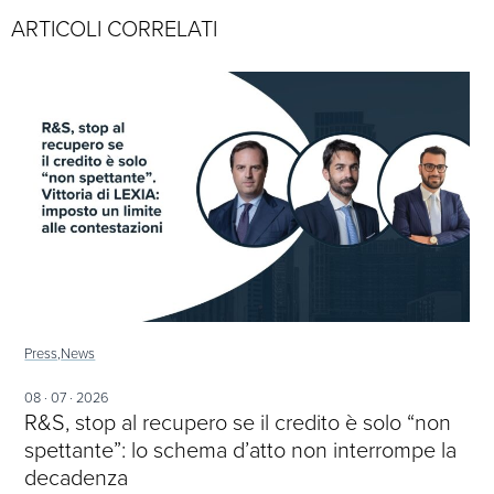
ARTICOLI CORRELATI
Press,
News
08 · 07 · 2026
R&S, stop al recupero se il credito è solo “non
spettante”: lo schema d’atto non interrompe la
decadenza