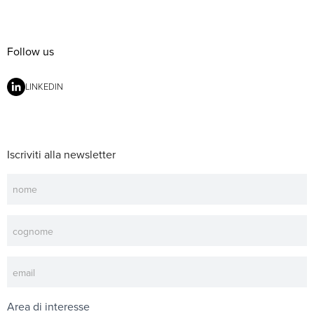
Follow us
LINKEDIN
Iscriviti alla newsletter
Newsletter
Area di interesse