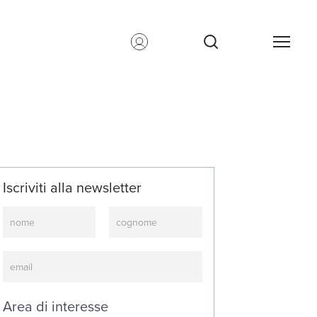
Iscriviti alla newsletter
Newsletter
Area di interesse