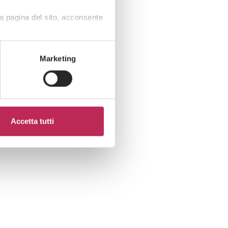
a pagina del sito, acconsente
Marketing
Accetta tutti