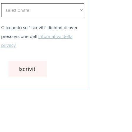
Cliccando su "iscriviti" dichiari di aver
preso visione dell'
informativa della
privacy