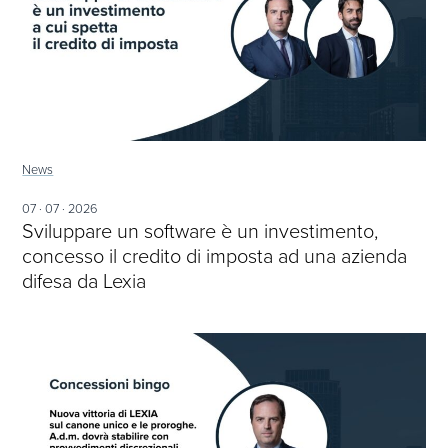
News
07 · 07 · 2026
Sviluppare un software è un investimento,
concesso il credito di imposta ad una azienda
difesa da Lexia