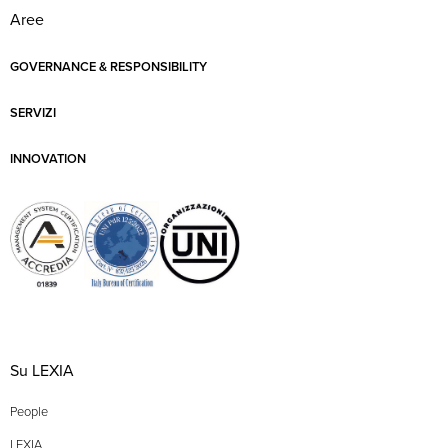
Aree
GOVERNANCE & RESPONSIBILITY
SERVIZI
INNOVATION
Su LEXIA
People
LEXIA