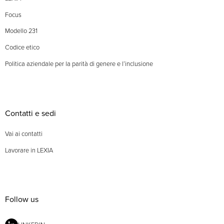
Focus
Modello 231
Codice etico
Politica aziendale per la parità di genere e l’inclusione
Contatti e sedi
Vai ai contatti
Lavorare in LEXIA
Follow us