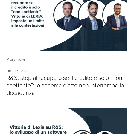
Press,
News
08 · 07 · 2026
R&S, stop al recupero se il credito è solo “non
spettante”: lo schema d’atto non interrompe la
decadenza