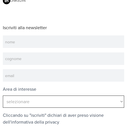
LINKEDIN
Iscriviti alla newsletter
Newsletter
Area di interesse
Cliccando su "iscriviti" dichiari di aver preso visione
dell'
informativa della privacy