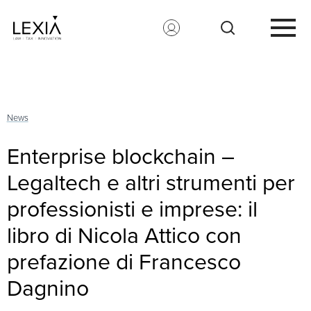
Search for:
News
Enterprise blockchain –
Legaltech e altri strumenti per
professionisti e imprese: il
libro di Nicola Attico con
prefazione di Francesco
Dagnino