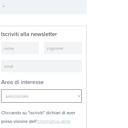
Iscriviti alla newsletter
Newsletter
Area di interesse
Cliccando su "iscriviti" dichiari di aver
preso visione dell'
informativa della