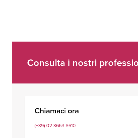
Consulta i nostri professio
Chiamaci ora
(+39) 02 3663 8610