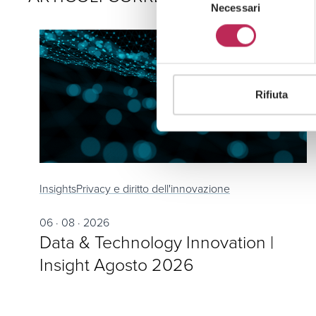
Necessari
del
consenso
Rifiuta
Insights
Privacy e diritto dell'innovazione
06 · 08 · 2026
Data & Technology Innovation |
Insight Agosto 2026