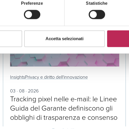
Preferenze
Statistiche
Accetta selezionati
Insights
Privacy e diritto dell'innovazione
03 · 08 · 2026
Tracking pixel nelle e-mail: le Linee
Guida del Garante definiscono gli
obblighi di trasparenza e consenso