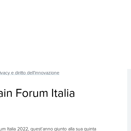
ivacy e diritto dell'innovazione
in Forum Italia
m Italia 2022, quest’anno giunto alla sua quinta