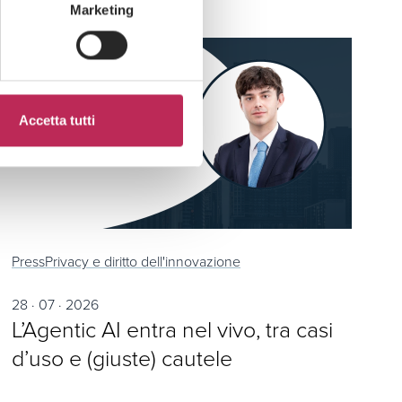
Marketing
Accetta tutti
Press
Privacy e diritto dell'innovazione
28 · 07 · 2026
L’Agentic AI entra nel vivo, tra casi
d’uso e (giuste) cautele