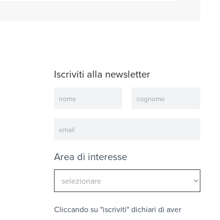
Iscriviti alla newsletter
Newsletter
Area di interesse
Cliccando su "iscriviti" dichiari di aver