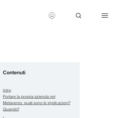
Contenuti
Intro
Portare la propria azienda nel
Metaverso: quali sono le implicazioni?
Quando?