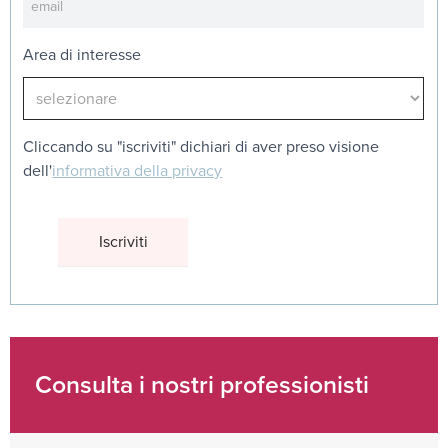
Area di interesse
Cliccando su "iscriviti" dichiari di aver preso visione
dell'
informativa della privacy
Consulta i nostri professionisti