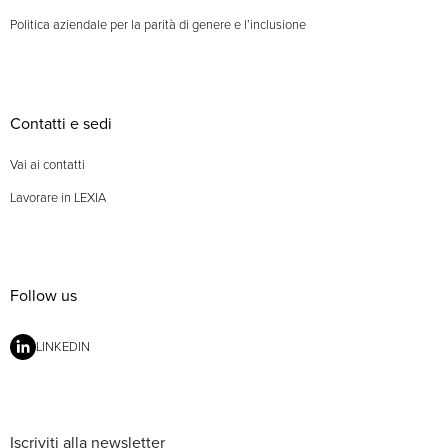
Politica aziendale per la parità di genere e l’inclusione
Contatti e sedi
Vai ai contatti
Lavorare in LEXIA
Follow us
LINKEDIN
Iscriviti alla newsletter