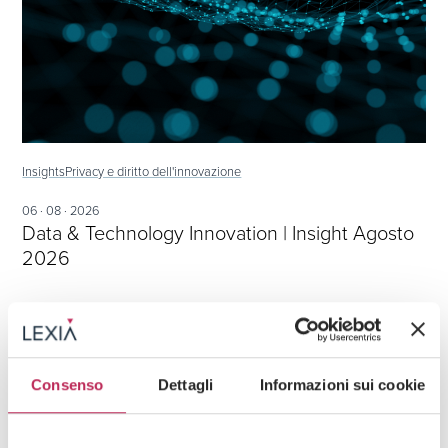
Insights
Privacy e diritto dell'innovazione
06 · 08 · 2026
Data & Technology Innovation | Insight Agosto
2026
Consenso
Dettagli
Informazioni sui cookie