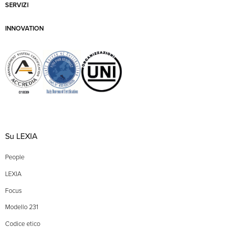
SERVIZI
INNOVATION
Su LEXIA
People
LEXIA
Focus
Modello 231
Codice etico