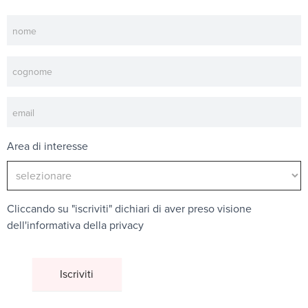
Newsletter
Area di interesse
Cliccando su "iscriviti" dichiari di aver preso visione
dell'
informativa della privacy