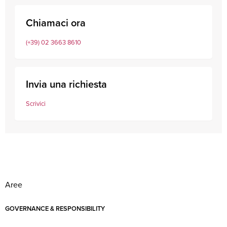
Chiamaci ora
(+39) 02 3663 8610
Invia una richiesta
Scrivici
Aree
GOVERNANCE & RESPONSIBILITY