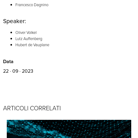
Francesco Dagnino
Speaker:
Oliver Volkel
Lutz Auffenberg
Hubert de Vauplane
Data
22 · 09 · 2023
ARTICOLI CORRELATI