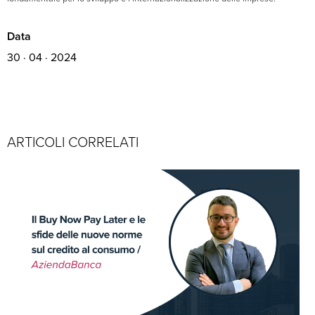
Data
30 · 04 · 2024
ARTICOLI CORRELATI