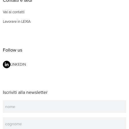
Contatti e sedi
Vai ai contatti
Lavorare in LEXIA
Follow us
LINKEDIN
Iscriviti alla newsletter
Newsletter