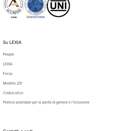
Su LEXIA
People
LEXIA
Focus
Modello 231
Codice etico
Politica aziendale per la parità di genere e l’inclusione