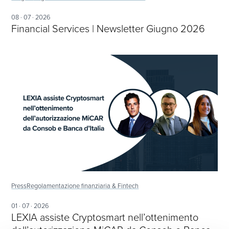
08 · 07 · 2026
Financial Services | Newsletter Giugno 2026
Press
Regolamentazione finanziaria & Fintech
01 · 07 · 2026
LEXIA assiste Cryptosmart nell’ottenimento