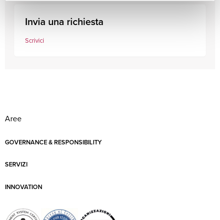
Invia una richiesta
Scrivici
Aree
GOVERNANCE & RESPONSIBILITY
SERVIZI
INNOVATION