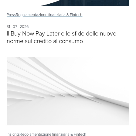
Press
Regolamentazione finanziaria & Fintech
31 · 07 · 2026
Il Buy Now Pay Later e le sfide delle nuove
norme sul credito al consumo
Insights
Regolamentazione finanziaria & Fintech