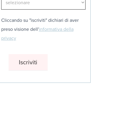
Cliccando su "iscriviti" dichiari di aver
preso visione dell'
informativa della
privacy