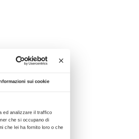
Informazioni sui cookie
ed analizzare il traffico
rtner che si occupano di
i che lei ha fornito loro o che