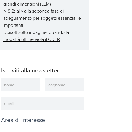
grandi dimensioni (LLM)
NIS 2: al via la seconda fase di
adeguamento per soggetti essenziali e
importanti
Ubisoft sotto indagine: quando la
modalità offline viola il GDPR
Iscriviti alla newsletter
Newsletter
Area di interesse