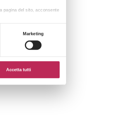
a pagina del sito, acconsente
Marketing
Accetta tutti