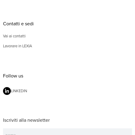
Contatti e sedi
Vai ai contatti
Lavorare in LEXIA
Follow us
LINKEDIN
Iscriviti alla newsletter
Newsletter