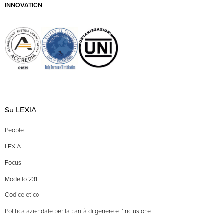
INNOVATION
Su LEXIA
People
LEXIA
Focus
Modello 231
Codice etico
Politica aziendale per la parità di genere e l’inclusione