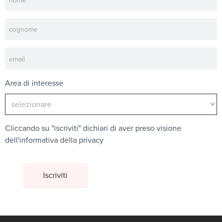
Area di interesse
Cliccando su "iscriviti" dichiari di aver preso visione
dell'
informativa della privacy