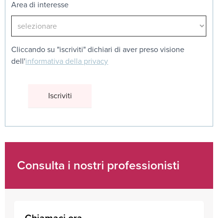
Area di interesse
Cliccando su "iscriviti" dichiari di aver preso visione
dell'
informativa della privacy
Consulta i nostri professionisti
Chiamaci ora