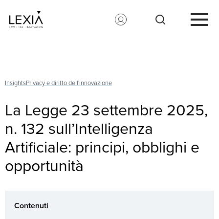
Search for:
Insights
Privacy e diritto dell'innovazione
La Legge 23 settembre 2025,
n. 132 sull’Intelligenza
Artificiale: principi, obblighi e
opportunità
Contenuti