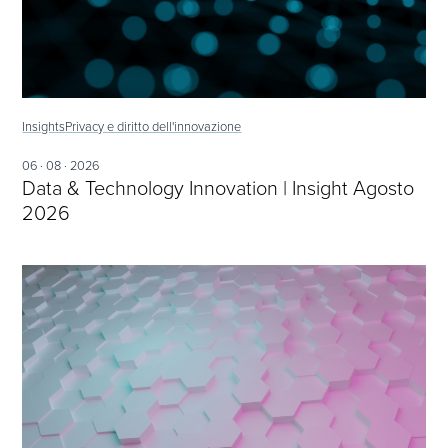
Insights
Privacy e diritto dell'innovazione
06 · 08 · 2026
Data & Technology Innovation | Insight Agosto
2026