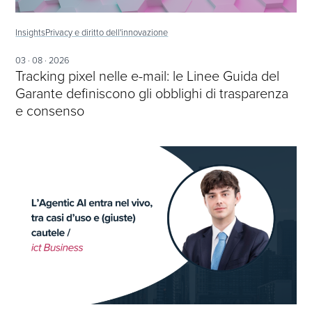
Insights
Privacy e diritto dell'innovazione
03 · 08 · 2026
Tracking pixel nelle e-mail: le Linee Guida del
Garante definiscono gli obblighi di trasparenza
e consenso