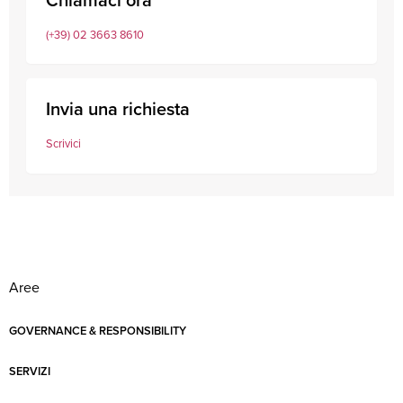
(+39) 02 3663 8610
Invia una richiesta
Scrivici
Aree
GOVERNANCE & RESPONSIBILITY
SERVIZI