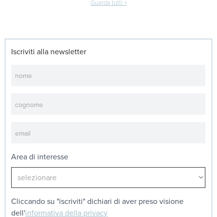
Guarda tutti +
Iscriviti alla newsletter
Newsletter
Area di interesse
Cliccando su "iscriviti" dichiari di aver preso visione
dell'
informativa della privacy