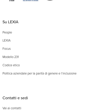
Su LEXIA
People
LEXIA
Focus
Modello 231
Codice etico
Politica aziendale per la parità di genere e l’inclusione
Contatti e sedi
Vai ai contatti