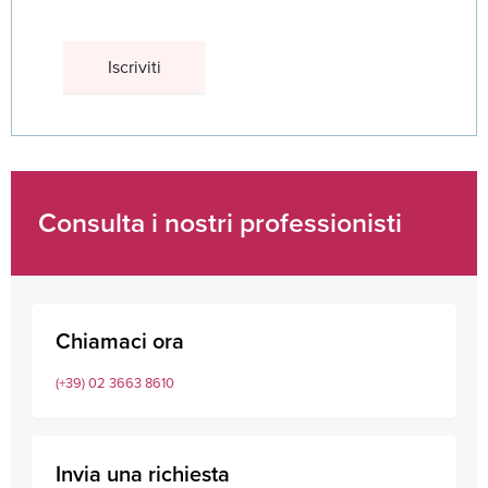
Consulta i nostri professionisti
Chiamaci ora
(+39) 02 3663 8610
Invia una richiesta