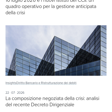
quadro operativo per la gestione anticipata
della crisi
Insights
Diritto Bancario e Ristrutturazione dei debiti
22 · 07 · 2026
La composizione negoziata della crisi: analisi
del recente Decreto Dirigenziale