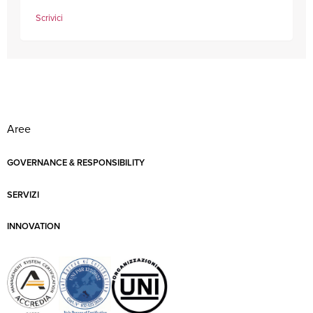
Scrivici
Aree
GOVERNANCE & RESPONSIBILITY
SERVIZI
INNOVATION