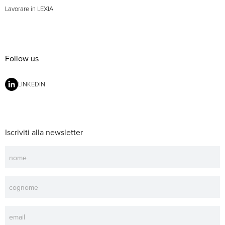
Lavorare in LEXIA
Follow us
LINKEDIN
Iscriviti alla newsletter
Newsletter