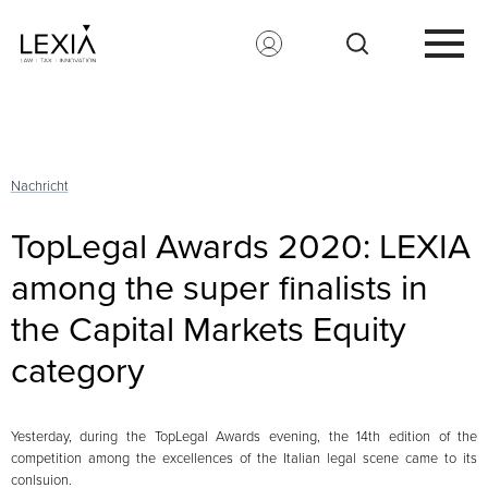
Search for:
Nachricht
TopLegal Awards 2020: LEXIA
among the super finalists in
the Capital Markets Equity
category
Yesterday, during the TopLegal Awards evening, the 14th edition of the
competition among the excellences of the Italian legal scene came to its
conlsuion.