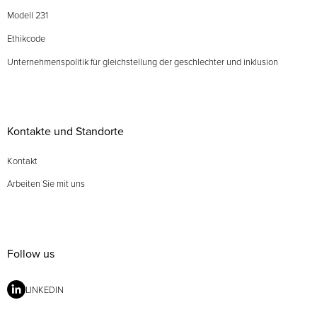
Modell 231
Ethikcode
Unternehmenspolitik für gleichstellung der geschlechter und inklusion
Kontakte und Standorte
Kontakt
Arbeiten Sie mit uns
Follow us
LINKEDIN