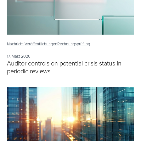
Nachricht,
Veröffentlichungen
Rechnungsprüfung
17. März 2026
Auditor controls on potential crisis status in
periodic reviews