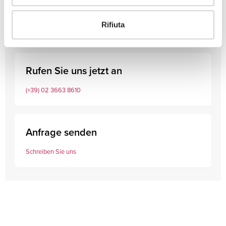
Experten beraten.
Rifiuta
Rufen Sie uns jetzt an
(+39) 02 3663 8610
Anfrage senden
Schreiben Sie uns