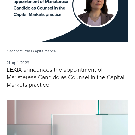
Nachricht,
Press
Kapitalmärkte
21. April 2026
LEXIA announces the appointment of
Mariateresa Candido as Counsel in the Capital
Markets practice