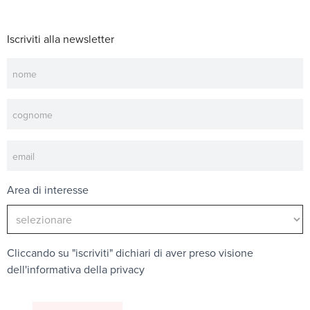
Iscriviti alla newsletter
Newsletter
Area di interesse
Cliccando su "iscriviti" dichiari di aver preso visione
dell'
informativa della privacy