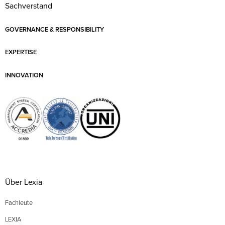
Sachverstand
GOVERNANCE & RESPONSIBILITY
EXPERTISE
INNOVATION
Über Lexia
Fachleute
LEXIA