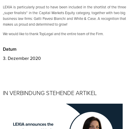
LEXIA is particularly proud to have been included in the shortlist of the three
„super finalists“ in the Capital Markets Equity category, together with two big
business law firms: Gatti Pavesi Bianchi and White & Case. A recognition that
makes us proud and determined to grow!
We would like to thank TopLegal and the entire team of the Firm.
Datum
3. Dezember 2020
IN VERBINDUNG STEHENDE ARTIKEL