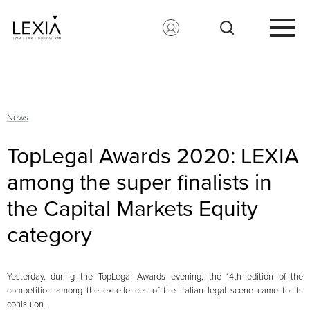
Search for:
News
TopLegal Awards 2020: LEXIA
among the super finalists in
the Capital Markets Equity
category
Yesterday, during the TopLegal Awards evening, the 14th edition of the
competition among the excellences of the Italian legal scene came to its
conlsuion.