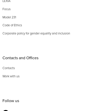
LEXIA
Focus
Model 231
Code of Ethics
Corporate policy for gender equality and inclusion
Contacts and Offices
Contacts
Work with us
Follow us