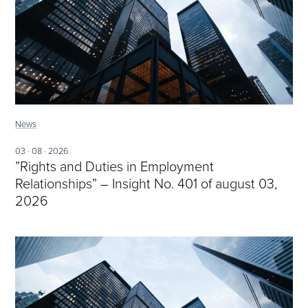
News
03 · 08 · 2026
”Rights and Duties in Employment
Relationships” – Insight No. 401 of august 03,
2026