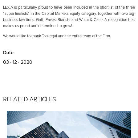
LEXIA is particularly proud to have been included in the shortlist of the three
“super finalists” in the Capital Markets Equity category, together with two big
business law firms: Gatti Pavesi Bianchi and White & Case. A recognition that
makes us proud and determined to grow!
We would like to thank TopLegal and the entire team of the Firm.
Date
03 · 12 · 2020
RELATED ARTICLES