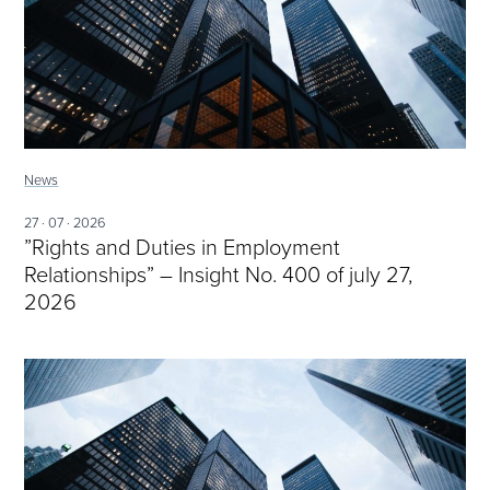
News
27 · 07 · 2026
”Rights and Duties in Employment
Relationships” – Insight No. 400 of july 27,
2026