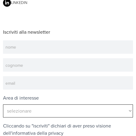
LINKEDIN
Iscriviti alla newsletter
Newsletter
Area di interesse
Cliccando su "iscriviti" dichiari di aver preso visione
dell'
informativa della privacy