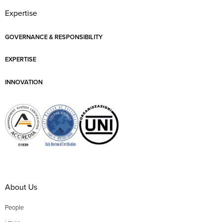
Expertise
GOVERNANCE & RESPONSIBILITY
EXPERTISE
INNOVATION
About Us
People