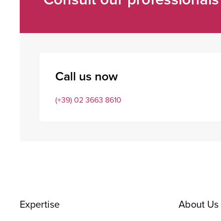
Call us now
(+39) 02 3663 8610
Expertise
About Us