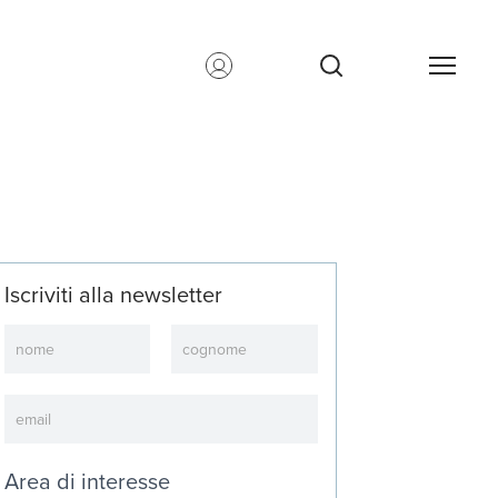
Iscriviti alla newsletter
Newsletter
Area di interesse