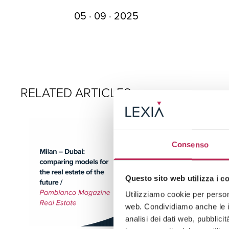
05 · 09 · 2025
RELATED ARTICLES
Consenso
Questo sito web utilizza i c
Utilizziamo cookie per persona
web. Condividiamo anche le in
analisi dei dati web, pubblici