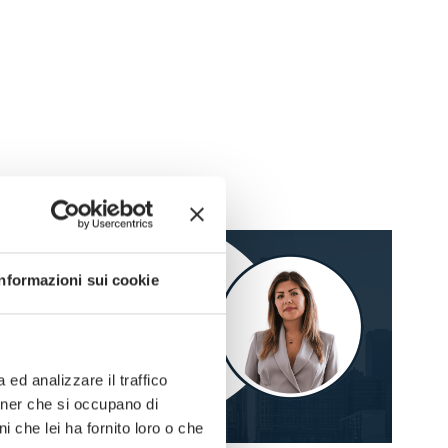
Informazioni sui cookie
ed analizzare il traffico
rtner che si occupano di
i che lei ha fornito loro o che