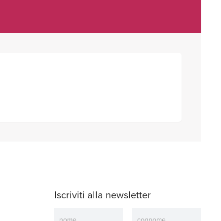
Iscriviti alla newsletter
Newsletter