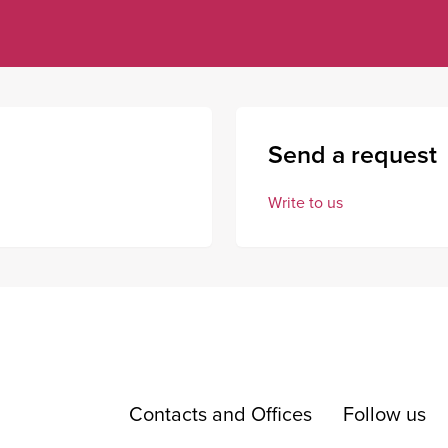
Send a request
Write to us
Contacts and Offices
Follow us