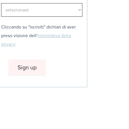
Cliccando su "iscriviti" dichiari di aver
preso visione dell'
informativa della
privacy