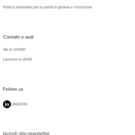
Politica aziendale per la parità di genere e l’inclusione
Contatti e sedi
Vai ai contatti
Lavorare in LEXIA
Follow us
LINKEDIN
Iscriviti alla newsletter