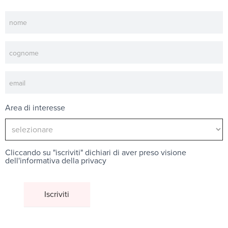
Newsletter
Area di interesse
Cliccando su "iscriviti" dichiari di aver preso visione
dell'
informativa della privacy