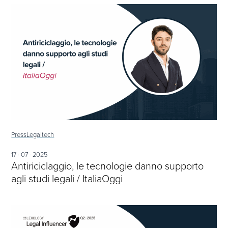
Press
Legaltech
17 · 07 · 2025
Antiriciclaggio, le tecnologie danno supporto
agli studi legali / ItaliaOggi