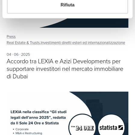
Rifiuta
Press
Real Estate & Trusts,
Investimenti diretti esteri ed internazionalizzazione
04 · 06 · 2025
Accordo tra LEXIA e Azizi Developments per
supportare investitori nel mercato immobiliare
di Dubai