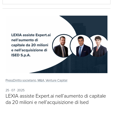
Press
Diritto societario, M&A, Venture Capital
25 · 07 · 2025
LEXIA assiste Expert.ai nell’aumento di capitale
da 20 milioni e nell’acquisizione di Ised