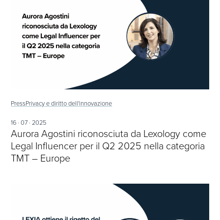
Press
Privacy e diritto dell'innovazione
16 · 07 · 2025
Aurora Agostini riconosciuta da Lexology come
Legal Influencer per il Q2 2025 nella categoria
TMT – Europe