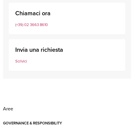
Chiamaci ora
(+39) 02 3663 8610
Invia una richiesta
Scrivici
Aree
GOVERNANCE & RESPONSIBILITY