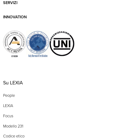
SERVIZI
INNOVATION
Su LEXIA
People
LEXIA
Focus
Modello 231
Codice etico