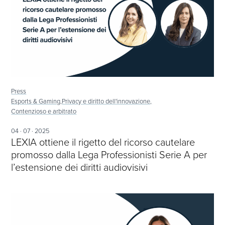
Press
Esports & Gaming,
Privacy e diritto dell'innovazione,
Contenzioso e arbitrato
04 · 07 · 2025
LEXIA ottiene il rigetto del ricorso cautelare
promosso dalla Lega Professionisti Serie A per
l’estensione dei diritti audiovisivi