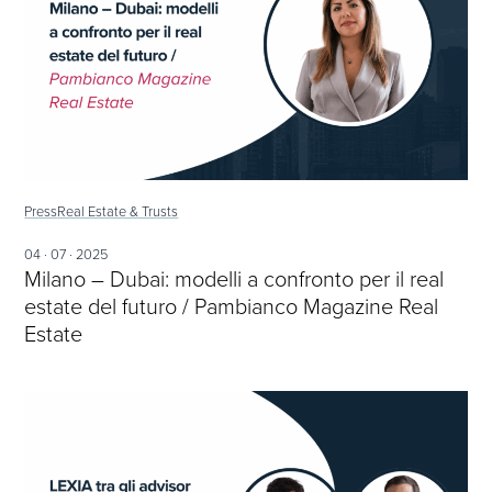
Press
Real Estate & Trusts
04 · 07 · 2025
Milano – Dubai: modelli a confronto per il real
estate del futuro / Pambianco Magazine Real
Estate